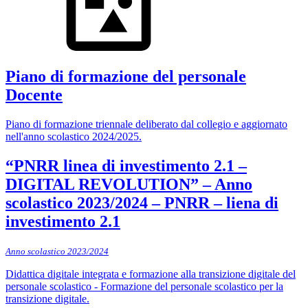
Piano di formazione del personale
Docente
Piano di formazione triennale deliberato dal collegio e aggiornato
nell'anno scolastico 2024/2025.
“PNRR linea di investimento 2.1 –
DIGITAL REVOLUTION” – Anno
scolastico 2023/2024 – PNRR – liena di
investimento 2.1
Anno scolastico 2023/2024
Didattica digitale integrata e formazione alla transizione digitale del
personale scolastico - Formazione del personale scolastico per la
transizione digitale.