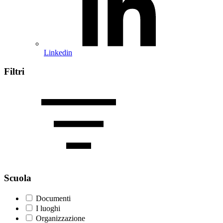
Linkedin
Filtri
Scuola
Documenti
I luoghi
Organizzazione