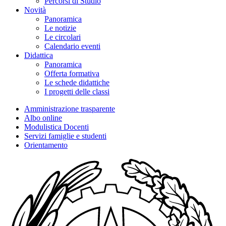
Percorsi di Studio
Novità
Panoramica
Le notizie
Le circolari
Calendario eventi
Didattica
Panoramica
Offerta formativa
Le schede didattiche
I progetti delle classi
Amministrazione trasparente
Albo online
Modulistica Docenti
Servizi famiglie e studenti
Orientamento