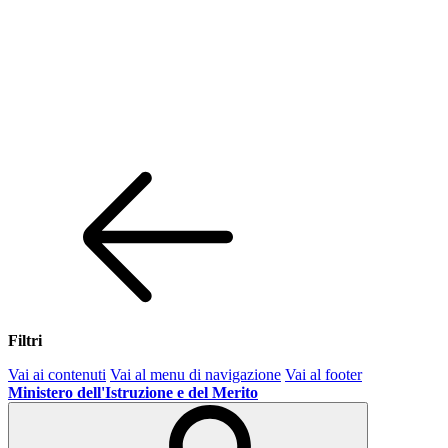
Filtri
Vai ai contenuti
Vai al menu di navigazione
Vai al footer
Ministero dell'Istruzione e del Merito