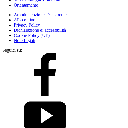
Orientamento
Amministrazione Trasparente
Albo online
Privacy Policy
Dichiarazione di accessibilità
Cookie Policy (UE)
Note Legali
Seguici su: