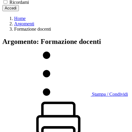
Ricordami
Accedi
Home
Argomenti
Formazione docenti
Argomento: Formazione docenti
Stampa / Condividi