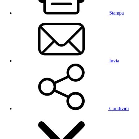
Stampa
Invia
Condividi