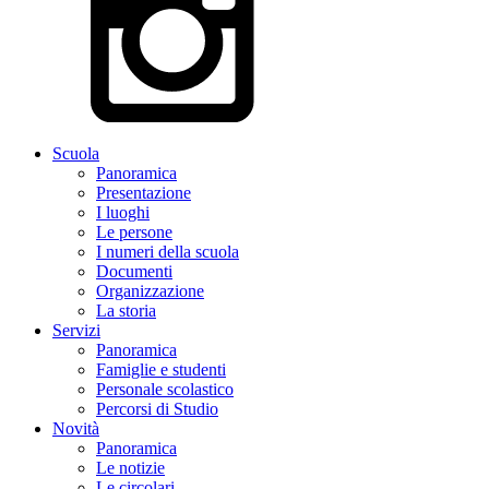
Scuola
Panoramica
Presentazione
I luoghi
Le persone
I numeri della scuola
Documenti
Organizzazione
La storia
Servizi
Panoramica
Famiglie e studenti
Personale scolastico
Percorsi di Studio
Novità
Panoramica
Le notizie
Le circolari