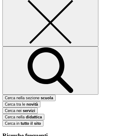
Cerca nella sezione
scuola
Cerca tra le
novità
Cerca nei
servizi
Cerca nella
didattica
Cerca in
tutto il sito
Ricerche frequenti