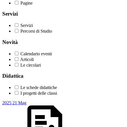
Pagine
Servizi
Servizi
Percorsi di Studio
Novità
Calendario eventi
Articoli
Le circolari
Didattica
Le schede didattiche
I progetti delle classi
2025
21
Mag