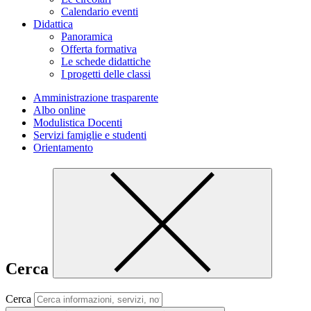
Calendario eventi
Didattica
Panoramica
Offerta formativa
Le schede didattiche
I progetti delle classi
Amministrazione trasparente
Albo online
Modulistica Docenti
Servizi famiglie e studenti
Orientamento
Cerca
Cerca