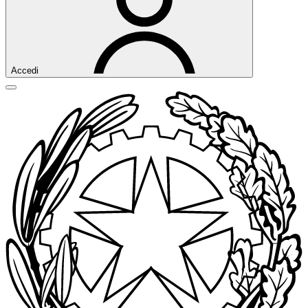
Accedi