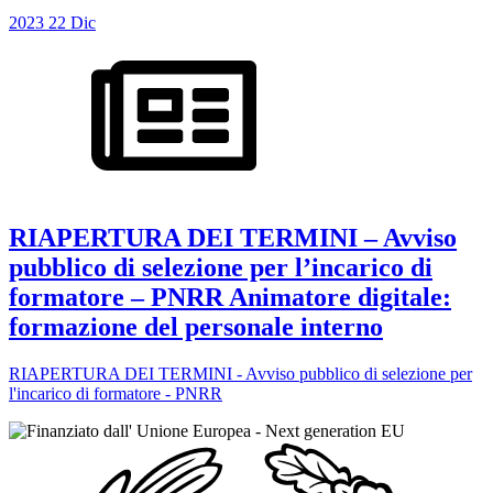
2023
22
Dic
RIAPERTURA DEI TERMINI – Avviso
pubblico di selezione per l’incarico di
formatore – PNRR Animatore digitale:
formazione del personale interno
RIAPERTURA DEI TERMINI - Avviso pubblico di selezione per
l'incarico di formatore - PNRR