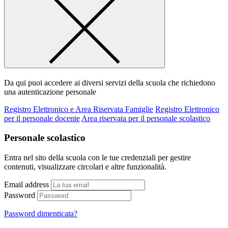
Da qui puoi accedere ai diversi servizi della scuola che richiedono
una autenticazione personale
Registro Elettronico e Area Riservata Famiglie
Registro Elettronico
per il personale docente
Area riservata per il personale scolastico
Personale scolastico
Entra nel sito della scuola con le tue credenziali per gestire
contenuti, visualizzare circolari e altre funzionalità.
Email address
Password
Password dimenticata?