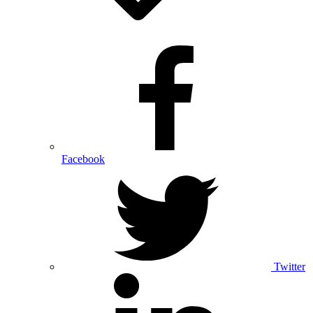
Facebook
Twitter