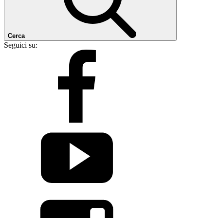
Cerca
Seguici su: