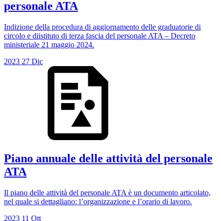
personale ATA
Indizione della procedura di aggiornamento delle graduatorie di
circolo e diistituto di terza fascia del personale ATA – Decreto
ministeriale 21 maggio 2024.
2023
27
Dic
Piano annuale delle attività del personale
ATA
Il piano delle attività del personale ATA è un documento articolato,
nel quale si dettagliano: l’organizzazione e l’orario di lavoro.
2023
11
Ott