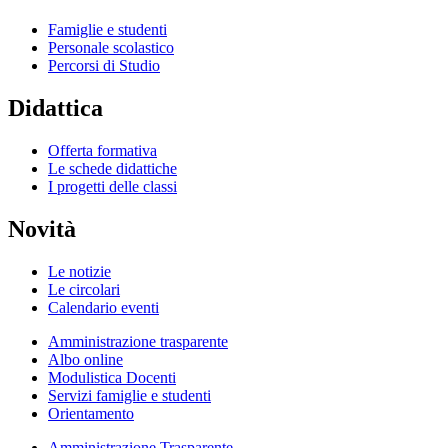
Famiglie e studenti
Personale scolastico
Percorsi di Studio
Didattica
Offerta formativa
Le schede didattiche
I progetti delle classi
Novità
Le notizie
Le circolari
Calendario eventi
Amministrazione trasparente
Albo online
Modulistica Docenti
Servizi famiglie e studenti
Orientamento
Amministrazione Trasparente