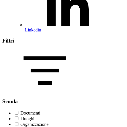
Linkedin
Filtri
Scuola
Documenti
I luoghi
Organizzazione