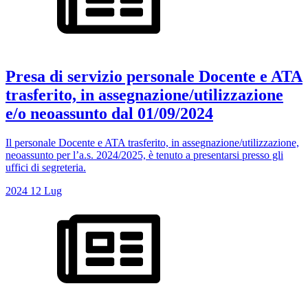
Presa di servizio personale Docente e ATA
trasferito, in assegnazione/utilizzazione
e/o neoassunto dal 01/09/2024
Il personale Docente e ATA trasferito, in assegnazione/utilizzazione,
neoassunto per l’a.s. 2024/2025, è tenuto a presentarsi presso gli
uffici di segreteria.
2024
12
Lug