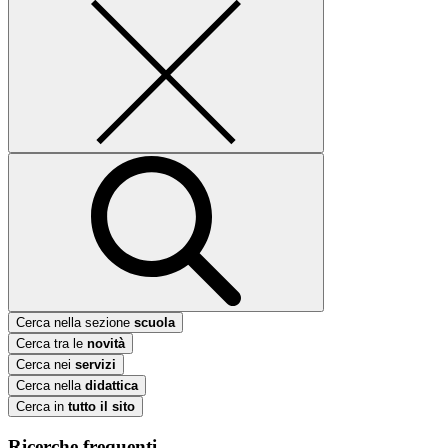
Cerca nella sezione
scuola
Cerca tra le
novità
Cerca nei
servizi
Cerca nella
didattica
Cerca in
tutto il sito
Ricerche frequenti