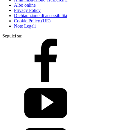
Albo online
Privacy Policy
Dichiarazione di accessibilità
Cookie Policy (UE)
Note Legali
Seguici su: