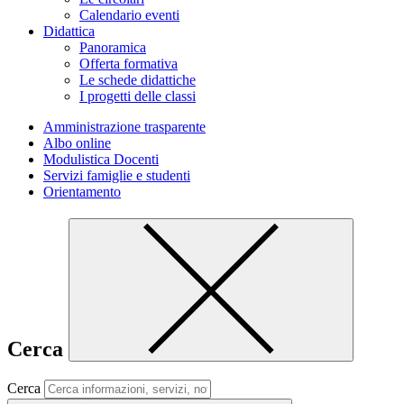
Calendario eventi
Didattica
Panoramica
Offerta formativa
Le schede didattiche
I progetti delle classi
Amministrazione trasparente
Albo online
Modulistica Docenti
Servizi famiglie e studenti
Orientamento
Cerca
Cerca