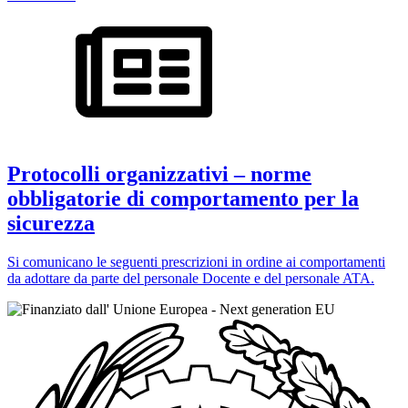
Protocolli organizzativi – norme
obbligatorie di comportamento per la
sicurezza
Si comunicano le seguenti prescrizioni in ordine ai comportamenti
da adottare da parte del personale Docente e del personale ATA.