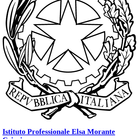
Istituto Professionale
Elsa Morante