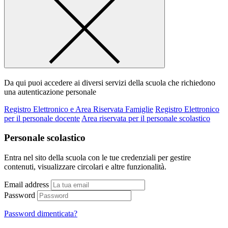
Da qui puoi accedere ai diversi servizi della scuola che richiedono
una autenticazione personale
Registro Elettronico e Area Riservata Famiglie
Registro Elettronico
per il personale docente
Area riservata per il personale scolastico
Personale scolastico
Entra nel sito della scuola con le tue credenziali per gestire
contenuti, visualizzare circolari e altre funzionalità.
Email address
Password
Password dimenticata?