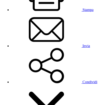
Stampa
Invia
Condividi