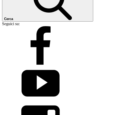
Cerca
Seguici su: