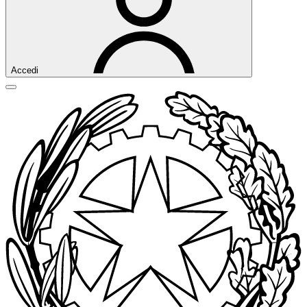
Accedi