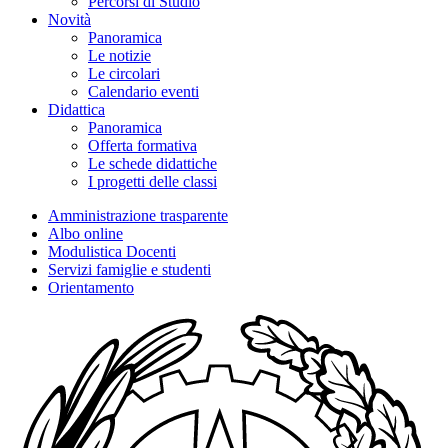
Percorsi di Studio
Novità
Panoramica
Le notizie
Le circolari
Calendario eventi
Didattica
Panoramica
Offerta formativa
Le schede didattiche
I progetti delle classi
Amministrazione trasparente
Albo online
Modulistica Docenti
Servizi famiglie e studenti
Orientamento