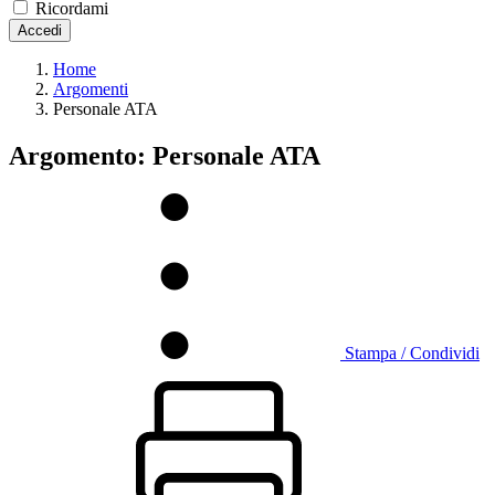
Ricordami
Accedi
Home
Argomenti
Personale ATA
Argomento: Personale ATA
Stampa / Condividi