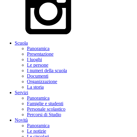
Scuola
Panoramica
Presentazione
I luoghi
Le persone
I numeri della scuola
Documenti
Organizzazione
La storia
Servizi
Panoramica
Famiglie e studenti
Personale scolastico
Percorsi di Studio
Novità
Panoramica
Le notizie
Le circolari