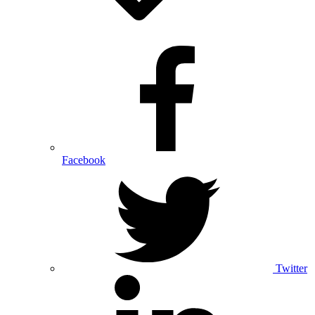
Facebook
Twitter