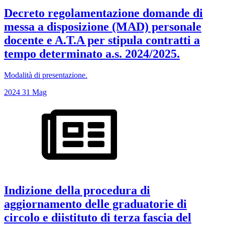
Decreto regolamentazione domande di
messa a disposizione (MAD) personale
docente e A.T.A per stipula contratti a
tempo determinato a.s. 2024/2025.
Modalità di presentazione.
2024
31
Mag
Indizione della procedura di
aggiornamento delle graduatorie di
circolo e diistituto di terza fascia del