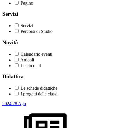
Pagine
Servizi
Servizi
Percorsi di Studio
Novità
Calendario eventi
Articoli
Le circolari
Didattica
Le schede didattiche
I progetti delle classi
2024
28
Ago