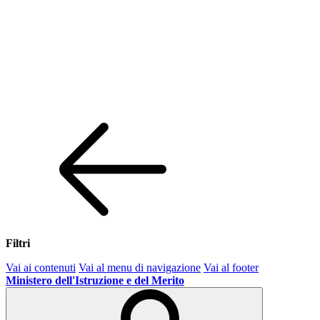
Filtri
Vai ai contenuti
Vai al menu di navigazione
Vai al footer
Ministero dell'Istruzione e del Merito