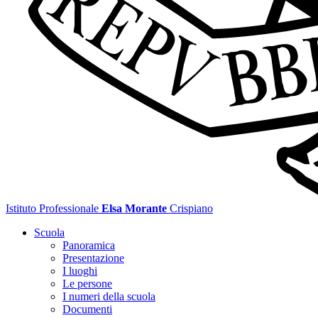
Istituto Professionale
Elsa Morante
Crispiano
Scuola
Panoramica
Presentazione
I luoghi
Le persone
I numeri della scuola
Documenti