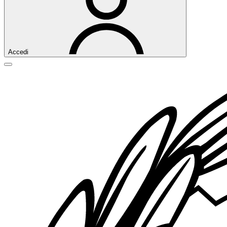
Accedi