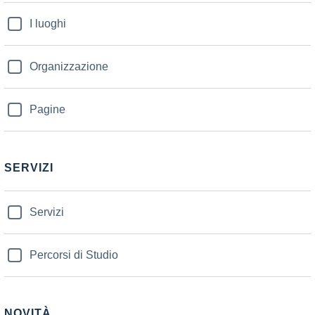
I luoghi
Organizzazione
Pagine
SERVIZI
Servizi
Percorsi di Studio
NOVITÀ