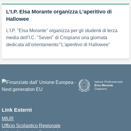
L’I.P. Elsa Morante organizza L’aperitivo di
Hallowee
L'I.P. "Elsa Morante" organizza per gli studenti di terza
media dell'I.C. "Severi" di Crispiano una giornata
dedicata all'orientamento:"L'aperitivo di Hallowee"
Istituto Professionale
Elsa Morante
Crispiano
Link Esterni
MIUR
Ufficio Scolastico Regionale