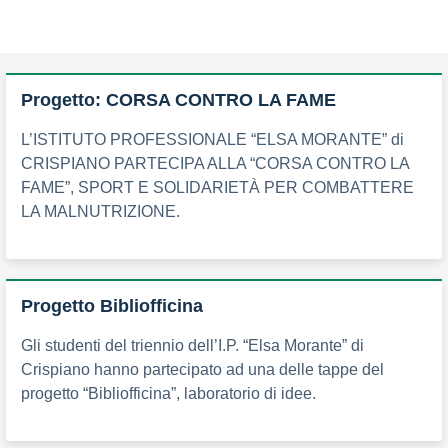
Progetto: CORSA CONTRO LA FAME
L’ISTITUTO PROFESSIONALE “ELSA MORANTE” di
CRISPIANO PARTECIPA ALLA “CORSA CONTRO LA
FAME”, SPORT E SOLIDARIETÀ PER COMBATTERE
LA MALNUTRIZIONE.
Progetto Bibliofficina
Gli studenti del triennio dell’I.P. “Elsa Morante” di
Crispiano hanno partecipato ad una delle tappe del
progetto “Bibliofficina”, laboratorio di idee.