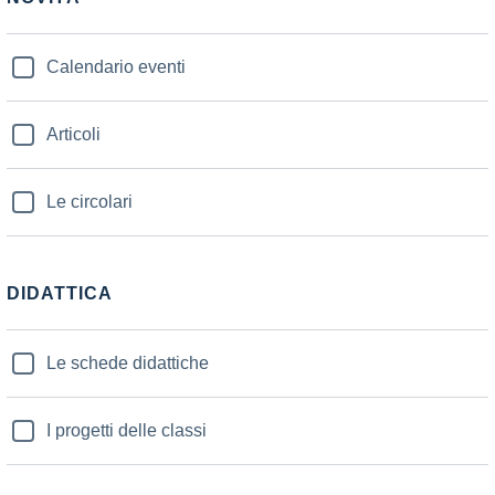
Calendario eventi
Articoli
Le circolari
DIDATTICA
Le schede didattiche
I progetti delle classi