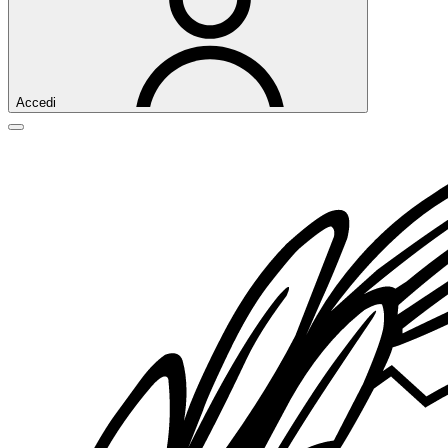
Accedi