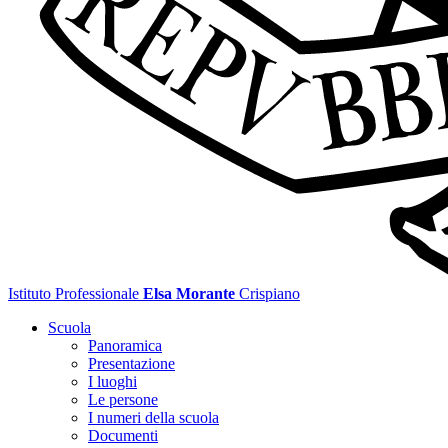
Istituto Professionale
Elsa Morante
Crispiano
Scuola
Panoramica
Presentazione
I luoghi
Le persone
I numeri della scuola
Documenti