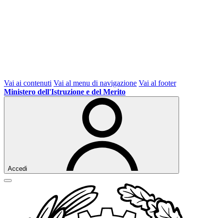
Vai ai contenuti
Vai al menu di navigazione
Vai al footer
Ministero dell'Istruzione e del Merito
Accedi