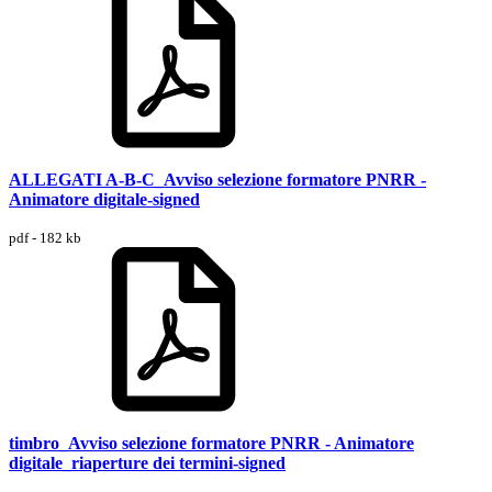
ALLEGATI A-B-C_Avviso selezione formatore PNRR -
Animatore digitale-signed
pdf - 182 kb
timbro_Avviso selezione formatore PNRR - Animatore
digitale_riaperture dei termini-signed