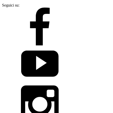
Seguici su: