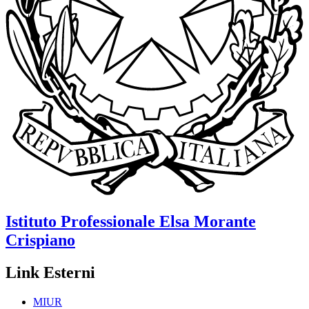
Istituto Professionale
Elsa Morante
Crispiano
Link Esterni
MIUR