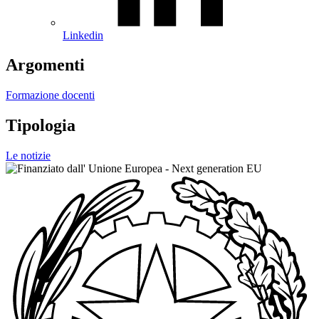
Linkedin
Argomenti
Formazione docenti
Tipologia
Le notizie