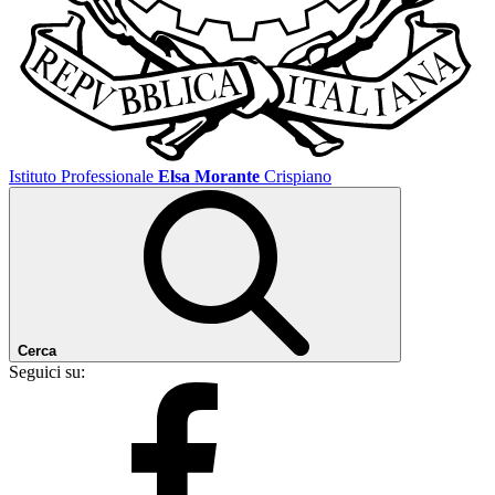
Istituto Professionale
Elsa Morante
Crispiano
Cerca
Seguici su: