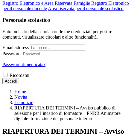
Registro Elettronico e Area Riservata Famiglie
Registro Elettronico
per il personale docente
Area riservata per il personale scolastico
Personale scolastico
Entra nel sito della scuola con le tue credenziali per gestire
contenuti, visualizzare circolari e altre funzionalità.
Email address
Password
Password dimenticata?
Ricordami
Accedi
Home
Novità
Le notizie
RIAPERTURA DEI TERMINI – Avviso pubblico di
selezione per l’incarico di formatore – PNRR Animatore
digitale: formazione del personale interno
RIAPERTURA DEI TERMINI – Avviso