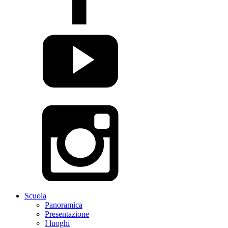
Scuola
Panoramica
Presentazione
I luoghi