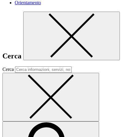
Orientamento
Cerca
Cerca