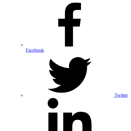
Facebook
Twitter