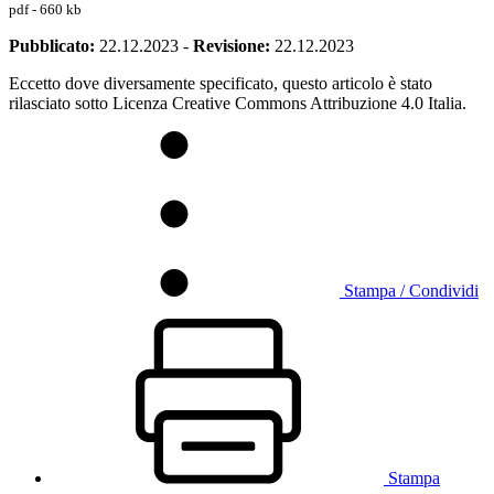
pdf - 660 kb
Pubblicato:
22.12.2023
-
Revisione:
22.12.2023
Eccetto dove diversamente specificato, questo articolo è stato
rilasciato sotto Licenza Creative Commons Attribuzione 4.0 Italia.
Stampa / Condividi
Stampa