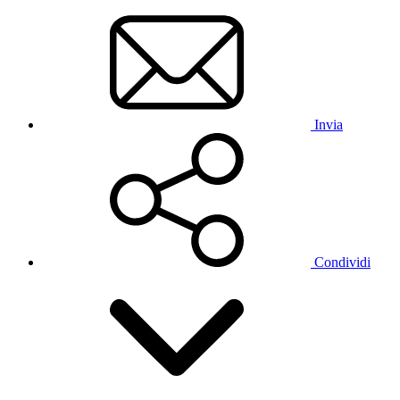
Invia
Condividi