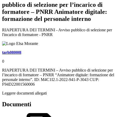
pubblico di selezione per l’incarico di
formatore – PNRR Animatore digitale:
formazione del personale interno
RIAPERTURA DEI TERMINI - Avviso pubblico di selezione per
l'incarico di formatore - PNRR
tarh08000l
0
RIAPERTURA DEI TERMINI – Avviso pubblico di selezione per
l’incarico di formatore – PNRR “Animatore digitale: formazione del
personale interno”. ID: M4C1I2.1-2022-941-P-3043 CUP:
F94D22001560006
Leggere documenti allegati
Documenti