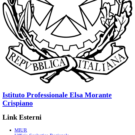
Istituto Professionale
Elsa Morante
Crispiano
Link Esterni
MIUR