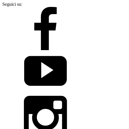
Seguici su: