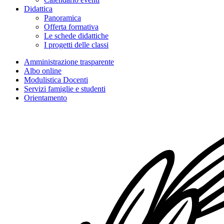
Didattica
Panoramica
Offerta formativa
Le schede didattiche
I progetti delle classi
Amministrazione trasparente
Albo online
Modulistica Docenti
Servizi famiglie e studenti
Orientamento