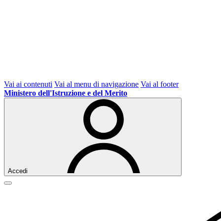
Vai ai contenuti
Vai al menu di navigazione
Vai al footer
Ministero dell'Istruzione e del Merito
Accedi