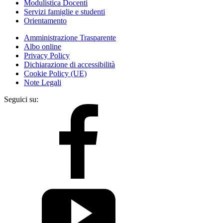
Modulistica Docenti
Servizi famiglie e studenti
Orientamento
Amministrazione Trasparente
Albo online
Privacy Policy
Dichiarazione di accessibilità
Cookie Policy (UE)
Note Legali
Seguici su: