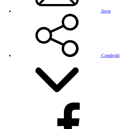
Invia
Condividi