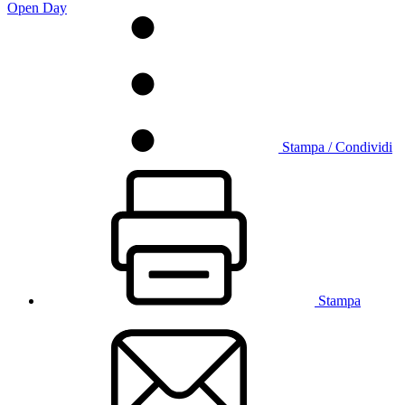
Open Day
Stampa / Condividi
Stampa