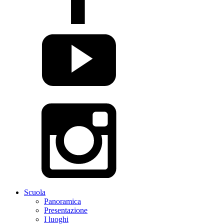
Scuola
Panoramica
Presentazione
I luoghi