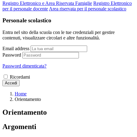
Registro Elettronico e Area Riservata Famiglie
Registro Elettronico
per il personale docente
Area riservata per il personale scolastico
Personale scolastico
Entra nel sito della scuola con le tue credenziali per gestire
contenuti, visualizzare circolari e altre funzionalità.
Email address
Password
Password dimenticata?
Ricordami
Accedi
Home
Orientamento
Orientamento
Argomenti