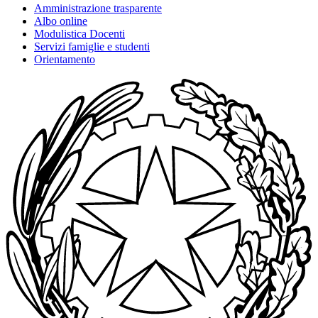
Amministrazione trasparente
Albo online
Modulistica Docenti
Servizi famiglie e studenti
Orientamento