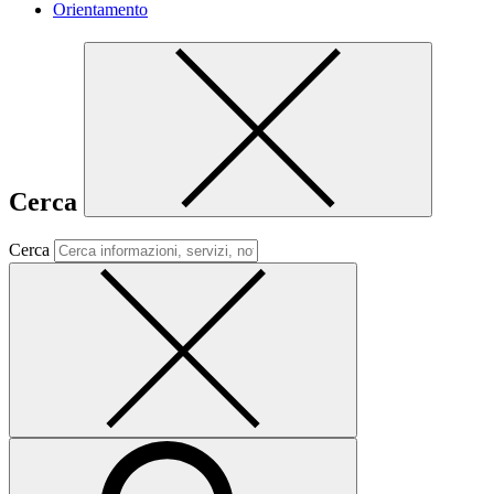
Orientamento
Cerca
Cerca