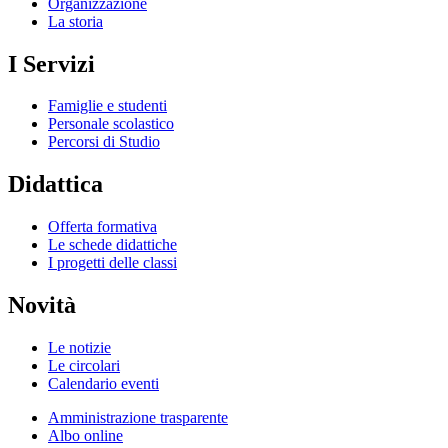
Organizzazione
La storia
I Servizi
Famiglie e studenti
Personale scolastico
Percorsi di Studio
Didattica
Offerta formativa
Le schede didattiche
I progetti delle classi
Novità
Le notizie
Le circolari
Calendario eventi
Amministrazione trasparente
Albo online