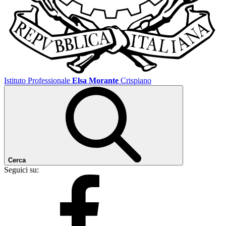
Istituto Professionale
Elsa Morante
Crispiano
Cerca
Seguici su: