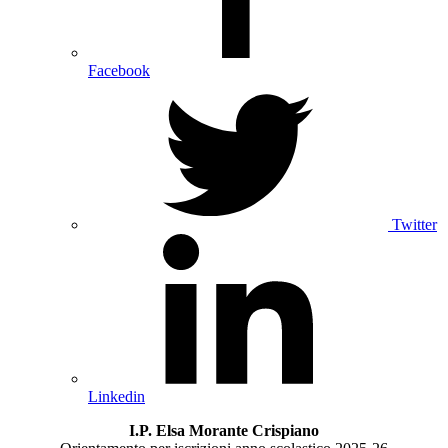
Facebook
Twitter
Linkedin
I.P. Elsa Morante Crispiano