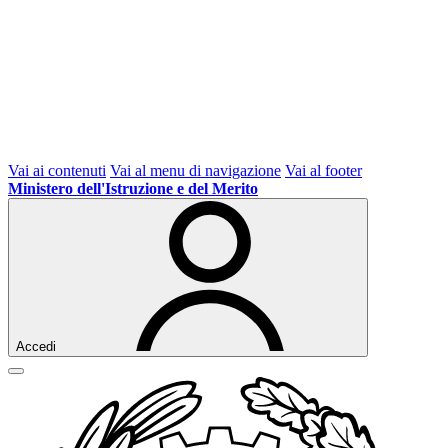
Vai ai contenuti
Vai al menu di navigazione
Vai al footer
Ministero dell'Istruzione e del Merito
Accedi