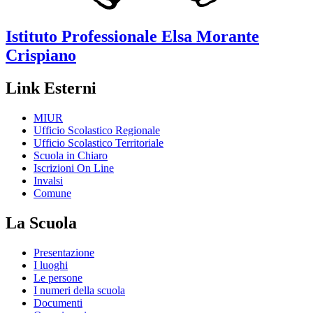
Istituto Professionale
Elsa Morante
Crispiano
Link Esterni
MIUR
Ufficio Scolastico Regionale
Ufficio Scolastico Territoriale
Scuola in Chiaro
Iscrizioni On Line
Invalsi
Comune
La Scuola
Presentazione
I luoghi
Le persone
I numeri della scuola
Documenti