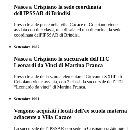
Nasce a Crispiano la sede coordinata
dell'IPSSAR di Brindisi
Presso le aule poste nella villa Cacace di Crispiano viene
avviata con due classi, una di sala ed una di cucina, la sede
coordinata dell’IPSSAR di Brindisi.
Settembre 1987
Nasce a Crispiano la succursale dell'ITC
Leonardi da Vinci di Martina Franca
Presso le aule della scuola elementare “Giovanni XXIII” di
Crispiano viene avviata, con 2 classi, la succursale dell’ITC
“Leonardo da vinci” di Martina Franca.
Settembre 1991
Vengono acquisiti i locali dell'ex scuola materna
adiacente a Villa Cacace
La succursale dell’IPSSAR con sede in Crispiano raggiunge il