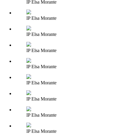
IP Elsa Morante
IP Elsa Morante
IP Elsa Morante
IP Elsa Morante
IP Elsa Morante
IP Elsa Morante
IP Elsa Morante
IP Elsa Morante
IP Elsa Morante