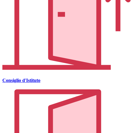
Consiglio d'Istituto