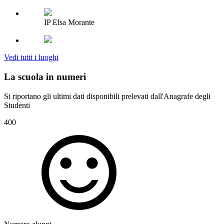
IP Elsa Morante
Vedi tutti i luoghi
La scuola in numeri
Si riportano gli ultimi dati disponibili prelevati dall'Anagrafe degli
Studenti
400