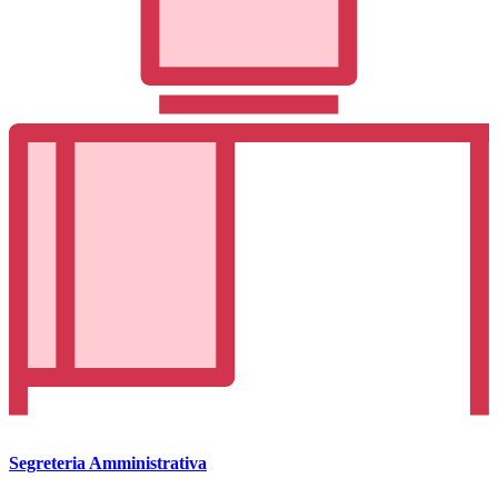
Segreteria Amministrativa