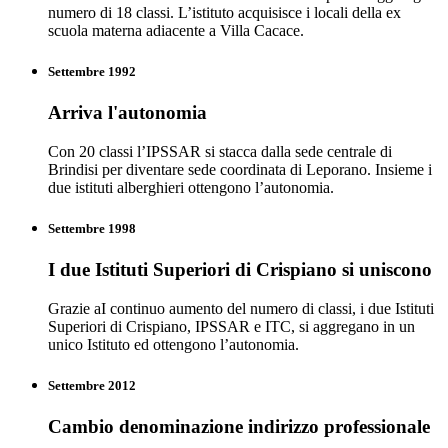
numero di 18 classi. L’istituto acquisisce i locali della ex
scuola materna adiacente a Villa Cacace.
Settembre 1992
Arriva l'autonomia
Con 20 classi l’IPSSAR si stacca dalla sede centrale di
Brindisi per diventare sede coordinata di Leporano. Insieme i
due istituti alberghieri ottengono l’autonomia.
Settembre 1998
I due Istituti Superiori di Crispiano si uniscono
Grazie aI continuo aumento del numero di classi, i due Istituti
Superiori di Crispiano, IPSSAR e ITC, si aggregano in un
unico Istituto ed ottengono l’autonomia.
Settembre 2012
Cambio denominazione indirizzo professionale