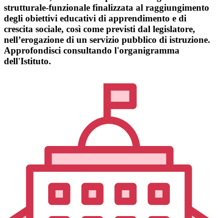
strutturale-funzionale finalizzata al raggiungimento
degli obiettivi educativi di apprendimento e di
crescita sociale, così come previsti dal legislatore,
nell’erogazione di un servizio pubblico di istruzione.
Approfondisci consultando l'organigramma
dell'Istituto.