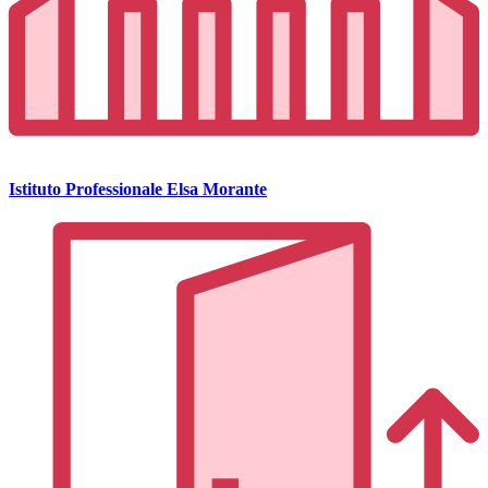
Istituto Professionale Elsa Morante