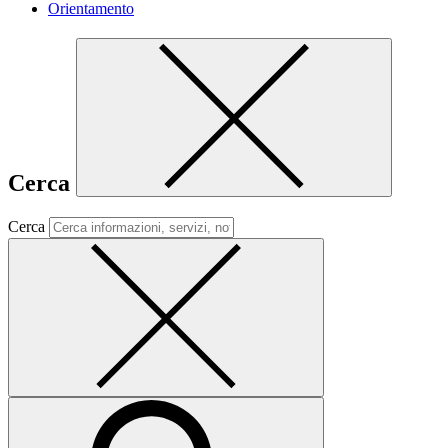
Orientamento
Cerca
Cerca