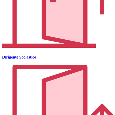
Dirigente Scolastico