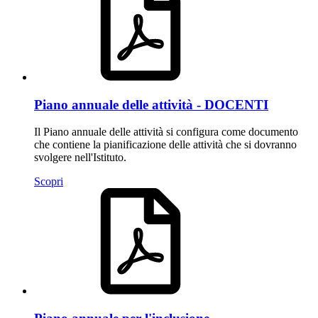
Piano annuale delle attività - DOCENTI
Il Piano annuale delle attività si configura come documento
che contiene la pianificazione delle attività che si dovranno
svolgere nell'Istituto.
Scopri