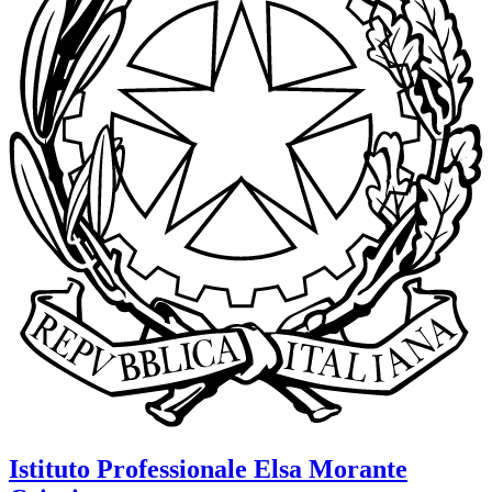
Istituto Professionale
Elsa Morante