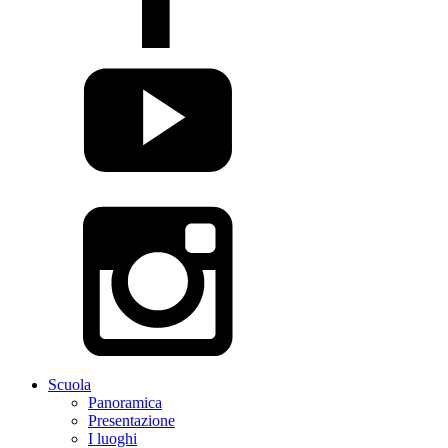
Scuola
Panoramica
Presentazione
I luoghi