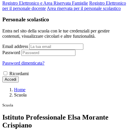
Registro Elettronico e Area Riservata Famiglie
Registro Elettronico
per il personale docente
Area riservata per il personale scolastico
Personale scolastico
Entra nel sito della scuola con le tue credenziali per gestire
contenuti, visualizzare circolari e altre funzionalità.
Email address
Password
Password dimenticata?
Ricordami
Accedi
Home
Scuola
Scuola
Istituto Professionale Elsa Morante
Crispiano