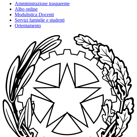
Amministrazione trasparente
Albo online
Modulistica Docenti
Servizi famiglie e studenti
Orientamento