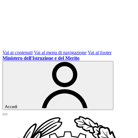
Vai ai contenuti
Vai al menu di navigazione
Vai al footer
Ministero dell'Istruzione e del Merito
Accedi