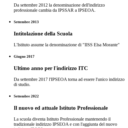
Da settembre 2012 la denominazione dell'indirizzo
professionale cambia da IPSSAR a IPSEOA.
Settembre 2013
Intitolazione della Scuola
L'Istituto assume la denominazione di "IISS Elsa Morante"
Giugno 2017
Ultimo anno per l'indirizzo ITC
Da settembre 2017 l'IPSEOA torna ad essere l'unico indirizzo
di studio.
Settembre 2022
Il nuovo ed attuale Istituto Professionale
La scuola diventa Istituto Professionale mantenendo il
tradizionale indirizzo IPSEOA e con l'aggiunta del nuovo