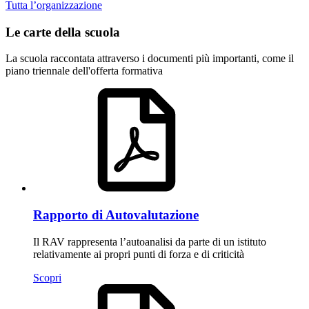
Tutta l’organizzazione
Le carte della scuola
La scuola raccontata attraverso i documenti più importanti, come il
piano triennale dell'offerta formativa
Rapporto di Autovalutazione
Il RAV rappresenta l’autoanalisi da parte di un istituto
relativamente ai propri punti di forza e di criticità
Scopri