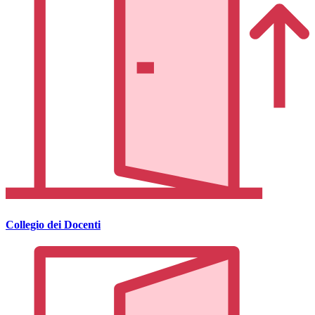
Collegio dei Docenti