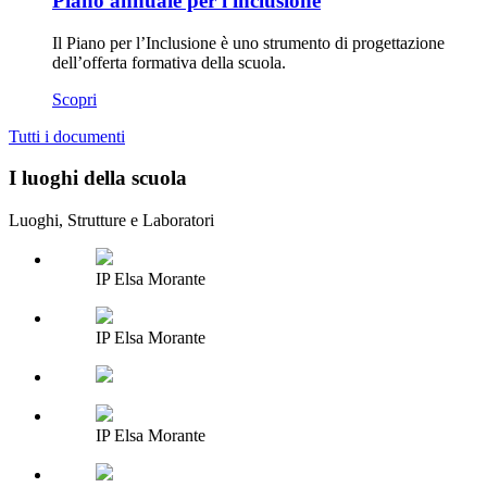
Piano annuale per l'inclusione
Il Piano per l’Inclusione è uno strumento di progettazione
dell’offerta formativa della scuola.
Scopri
Tutti i documenti
I luoghi della scuola
Luoghi, Strutture e Laboratori
IP Elsa Morante
IP Elsa Morante
IP Elsa Morante