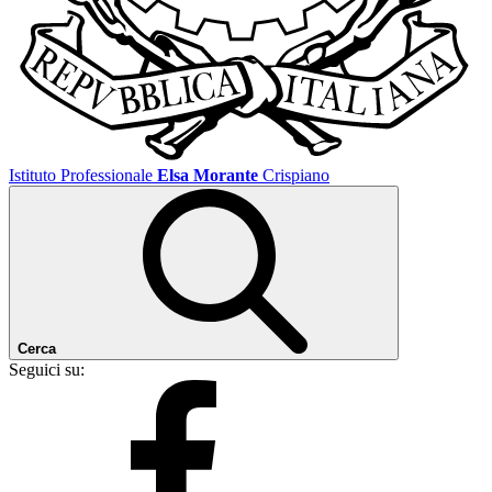
Istituto Professionale
Elsa Morante
Crispiano
Cerca
Seguici su: