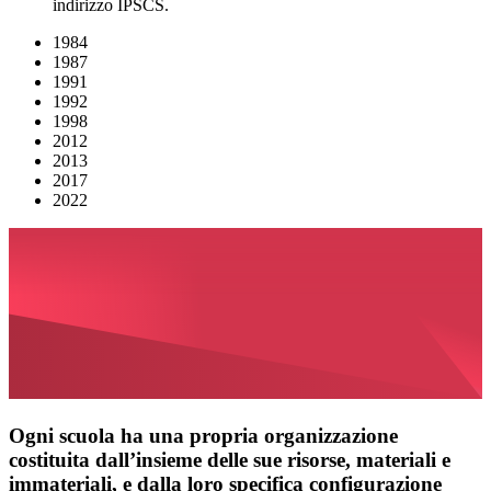
indirizzo IPSCS.
1984
1987
1991
1992
1998
2012
2013
2017
2022
Ogni scuola ha una propria organizzazione
costituita dall’insieme delle sue risorse, materiali e
immateriali, e dalla loro specifica configurazione