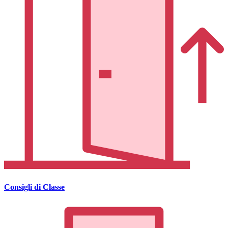
Consigli di Classe