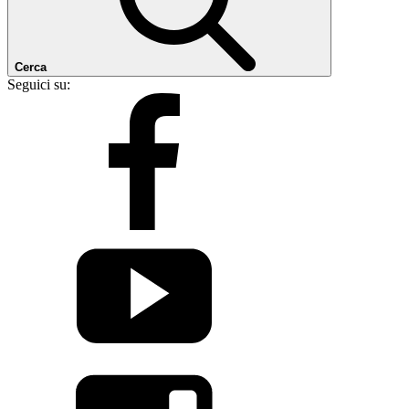
Cerca
Seguici su: