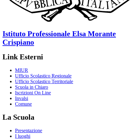
Istituto Professionale
Elsa Morante
Crispiano
Link Esterni
MIUR
Ufficio Scolastico Regionale
Ufficio Scolastico Territoriale
Scuola in Chiaro
Iscrizioni On Line
Invalsi
Comune
La Scuola
Presentazione
I luoghi