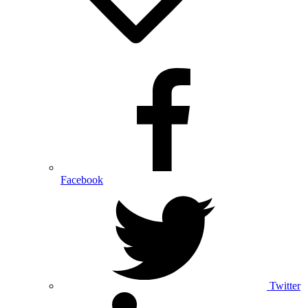
Facebook
Twitter