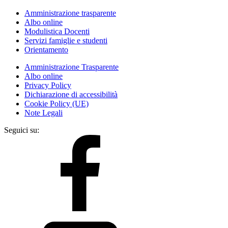
Amministrazione trasparente
Albo online
Modulistica Docenti
Servizi famiglie e studenti
Orientamento
Amministrazione Trasparente
Albo online
Privacy Policy
Dichiarazione di accessibilità
Cookie Policy (UE)
Note Legali
Seguici su: