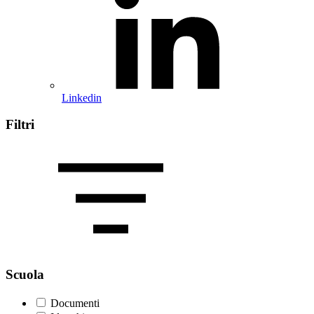
Linkedin
Filtri
Scuola
Documenti