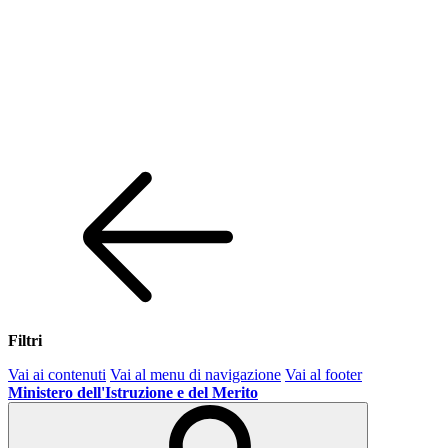
Filtri
Vai ai contenuti
Vai al menu di navigazione
Vai al footer
Ministero dell'Istruzione e del Merito