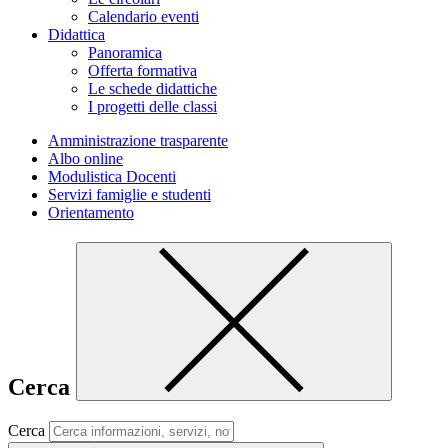
Calendario eventi
Didattica
Panoramica
Offerta formativa
Le schede didattiche
I progetti delle classi
Amministrazione trasparente
Albo online
Modulistica Docenti
Servizi famiglie e studenti
Orientamento
Cerca
Cerca