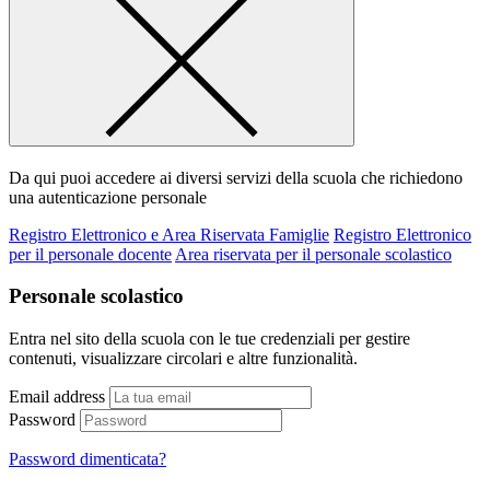
Da qui puoi accedere ai diversi servizi della scuola che richiedono
una autenticazione personale
Registro Elettronico e Area Riservata Famiglie
Registro Elettronico
per il personale docente
Area riservata per il personale scolastico
Personale scolastico
Entra nel sito della scuola con le tue credenziali per gestire
contenuti, visualizzare circolari e altre funzionalità.
Email address
Password
Password dimenticata?