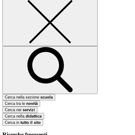
Cerca nella sezione
scuola
Cerca tra le
novità
Cerca nei
servizi
Cerca nella
didattica
Cerca in
tutto il sito
Ricerche frequenti