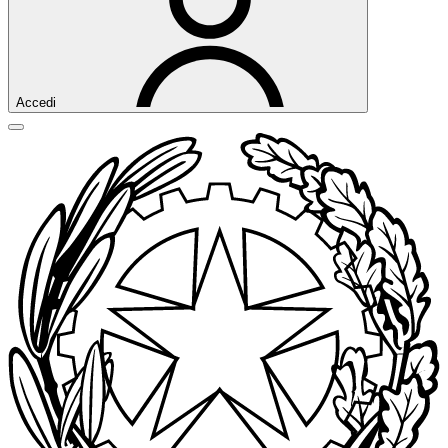
Accedi