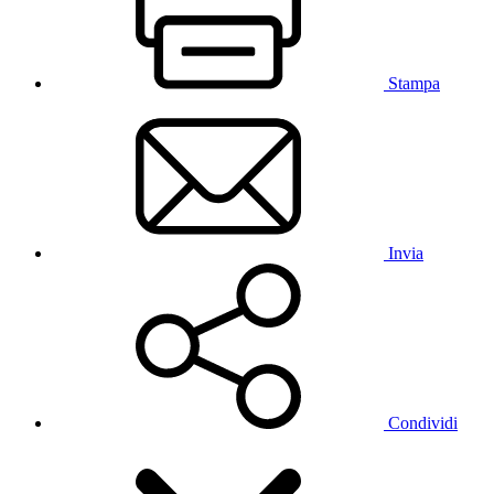
Stampa
Invia
Condividi