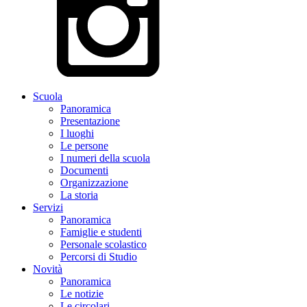
Scuola
Panoramica
Presentazione
I luoghi
Le persone
I numeri della scuola
Documenti
Organizzazione
La storia
Servizi
Panoramica
Famiglie e studenti
Personale scolastico
Percorsi di Studio
Novità
Panoramica
Le notizie
Le circolari