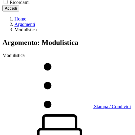
Ricordami
Accedi
Home
Argomenti
Modulistica
Argomento: Modulistica
Modulistica
Stampa / Condividi