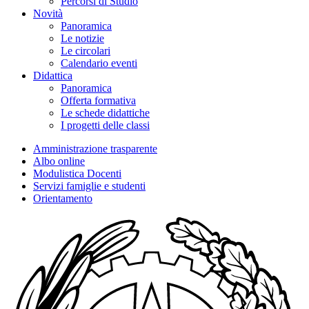
Percorsi di Studio
Novità
Panoramica
Le notizie
Le circolari
Calendario eventi
Didattica
Panoramica
Offerta formativa
Le schede didattiche
I progetti delle classi
Amministrazione trasparente
Albo online
Modulistica Docenti
Servizi famiglie e studenti
Orientamento