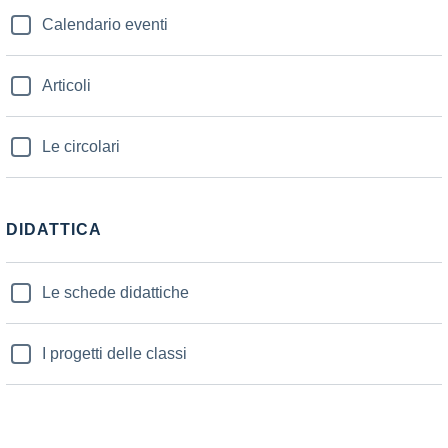
Calendario eventi
Articoli
Le circolari
DIDATTICA
Le schede didattiche
I progetti delle classi