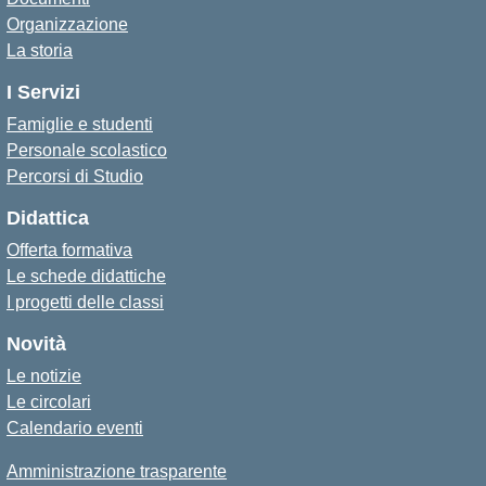
Organizzazione
La storia
I Servizi
Famiglie e studenti
Personale scolastico
Percorsi di Studio
Didattica
Offerta formativa
Le schede didattiche
I progetti delle classi
Novità
Le notizie
Le circolari
Calendario eventi
Amministrazione trasparente