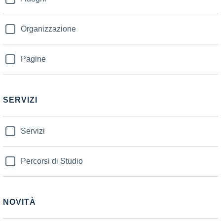
Organizzazione
Pagine
SERVIZI
Servizi
Percorsi di Studio
NOVITÀ