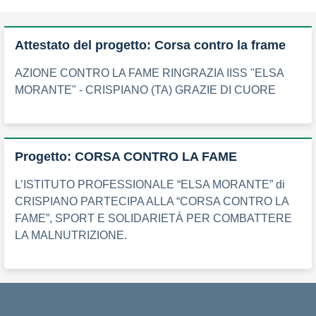
Attestato del progetto: Corsa contro la frame
AZIONE CONTRO LA FAME RINGRAZIA IISS "ELSA
MORANTE" - CRISPIANO (TA) GRAZIE DI CUORE
Progetto: CORSA CONTRO LA FAME
L’ISTITUTO PROFESSIONALE “ELSA MORANTE” di
CRISPIANO PARTECIPA ALLA “CORSA CONTRO LA
FAME”, SPORT E SOLIDARIETÀ PER COMBATTERE
LA MALNUTRIZIONE.