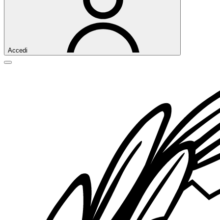
Accedi