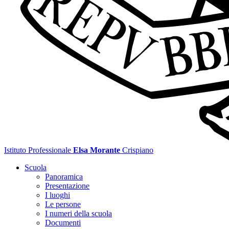
Istituto Professionale
Elsa Morante
Crispiano
Scuola
Panoramica
Presentazione
I luoghi
Le persone
I numeri della scuola
Documenti