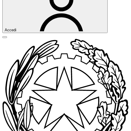
Accedi