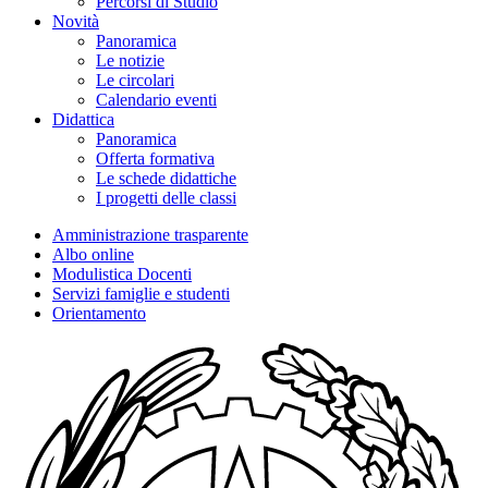
Percorsi di Studio
Novità
Panoramica
Le notizie
Le circolari
Calendario eventi
Didattica
Panoramica
Offerta formativa
Le schede didattiche
I progetti delle classi
Amministrazione trasparente
Albo online
Modulistica Docenti
Servizi famiglie e studenti
Orientamento