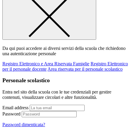
Da qui puoi accedere ai diversi servizi della scuola che richiedono
una autenticazione personale
Registro Elettronico e Area Riservata Famiglie
Registro Elettronico
per il personale docente
Area riservata per il personale scolastico
Personale scolastico
Entra nel sito della scuola con le tue credenziali per gestire
contenuti, visualizzare circolari e altre funzionalità.
Email address
Password
Password dimenticata?