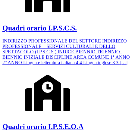
Quadri orario I.P.S.C.S.
INDIRIZZO PROFESSIONALE DEL SETTORE INDIRIZZO
PROFESSIONALE – SERVIZI CULTURALI E DELLO
SPETTACOLO (I.P.S.C.S.) INDICE BIENNIO TRIENNIO
BIENNIO INIZIALE DISCIPLINE AREA COMUNE 1° ANNO
2° ANNO Lingua e letteratura italiana 4 4 Lingua inglese 3 3 […]
Quadri orario I.P.S.E.O.A