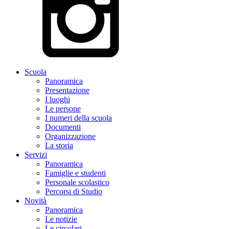
Scuola
Panoramica
Presentazione
I luoghi
Le persone
I numeri della scuola
Documenti
Organizzazione
La storia
Servizi
Panoramica
Famiglie e studenti
Personale scolastico
Percorsi di Studio
Novità
Panoramica
Le notizie
Le circolari