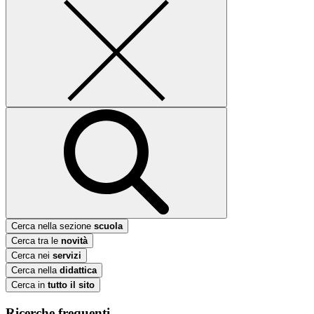
Cerca nella sezione
scuola
Cerca tra le
novità
Cerca nei
servizi
Cerca nella
didattica
Cerca in
tutto il sito
Ricerche frequenti