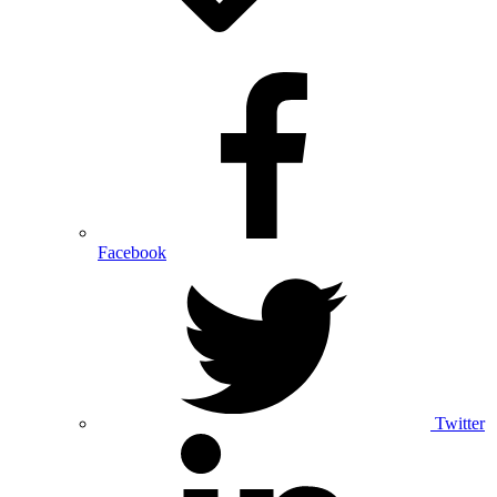
Facebook
Twitter