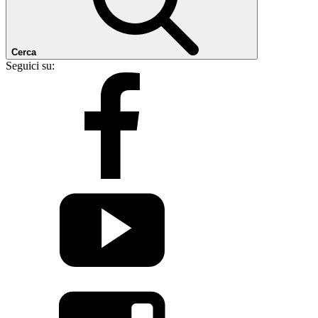
Cerca
Seguici su: