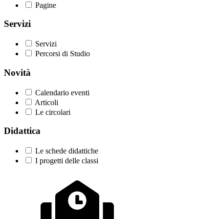
Pagine
Servizi
Servizi
Percorsi di Studio
Novità
Calendario eventi
Articoli
Le circolari
Didattica
Le schede didattiche
I progetti delle classi