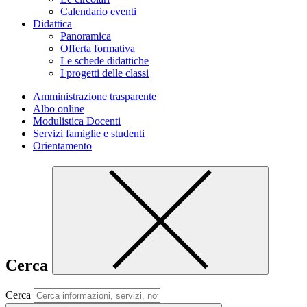
Calendario eventi
Didattica
Panoramica
Offerta formativa
Le schede didattiche
I progetti delle classi
Amministrazione trasparente
Albo online
Modulistica Docenti
Servizi famiglie e studenti
Orientamento
Cerca
Cerca