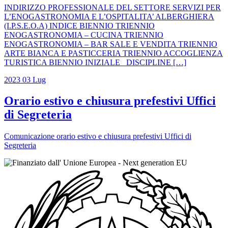
INDIRIZZO PROFESSIONALE DEL SETTORE SERVIZI PER
L’ENOGASTRONOMIA E L’OSPITALITA’ ALBERGHIERA
(I.P.S.E.O.A) INDICE BIENNIO TRIENNIO
ENOGASTRONOMIA – CUCINA TRIENNIO
ENOGASTRONOMIA – BAR SALE E VENDITA TRIENNIO
ARTE BIANCA E PASTICCERIA TRIENNIO ACCOGLIENZA
TURISTICA BIENNIO INIZIALE DISCIPLINE […]
2023
03
Lug
Orario estivo e chiusura prefestivi Uffici
di Segreteria
Comunicazione orario estivo e chiusura prefestivi Uffici di
Segreteria