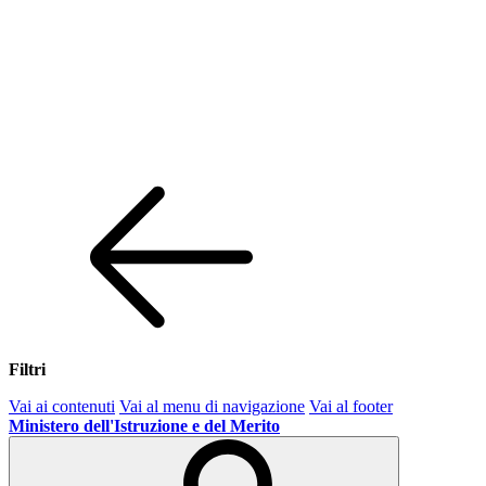
Filtri
Vai ai contenuti
Vai al menu di navigazione
Vai al footer
Ministero dell'Istruzione e del Merito