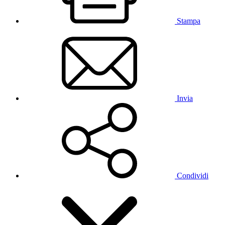
Stampa
Invia
Condividi