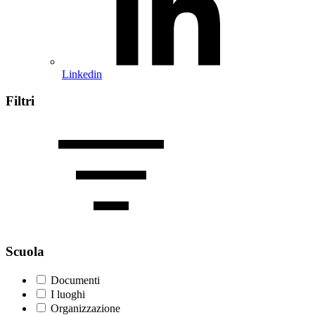
Linkedin
Filtri
Scuola
Documenti
I luoghi
Organizzazione