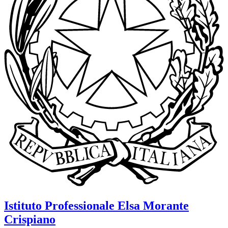
Istituto Professionale
Elsa Morante
Crispiano