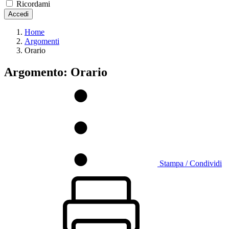
Ricordami
Accedi
Home
Argomenti
Orario
Argomento: Orario
Stampa / Condividi