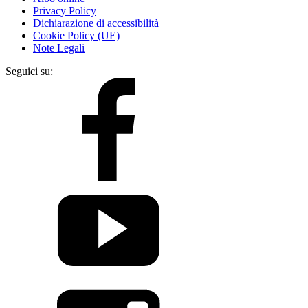
Privacy Policy
Dichiarazione di accessibilità
Cookie Policy (UE)
Note Legali
Seguici su: