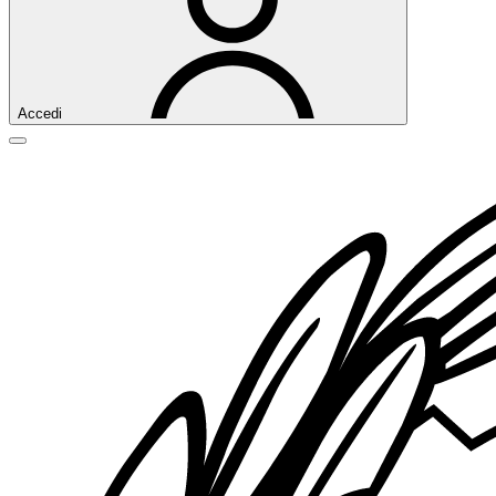
Accedi