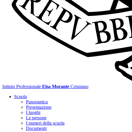
Istituto Professionale
Elsa Morante
Crispiano
Scuola
Panoramica
Presentazione
I luoghi
Le persone
I numeri della scuola
Documenti