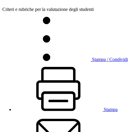
Criteri e rubriche per la valutazione degli studenti
Stampa / Condividi
Stampa