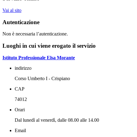
Vai al sito
Autenticazione
Non è necessaria l’autenticazione.
Luoghi in cui viene erogato il servizio
Istituto Professionale Elsa Morante
indirizzo
Corso Umberto I - Crispiano
CAP
74012
Orari
Dal lunedì al venerdì, dalle 08.00 alle 14.00
Email