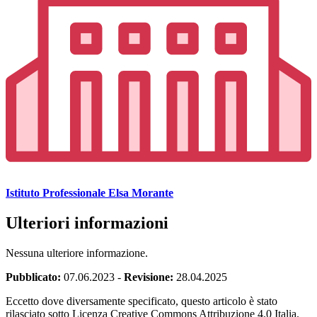
Istituto Professionale Elsa Morante
Ulteriori informazioni
Nessuna ulteriore informazione.
Pubblicato:
07.06.2023
-
Revisione:
28.04.2025
Eccetto dove diversamente specificato, questo articolo è stato
rilasciato sotto Licenza Creative Commons Attribuzione 4.0 Italia.