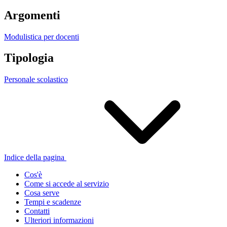
Argomenti
Modulistica per docenti
Tipologia
Personale scolastico
Indice della pagina
Cos'è
Come si accede al servizio
Cosa serve
Tempi e scadenze
Contatti
Ulteriori informazioni