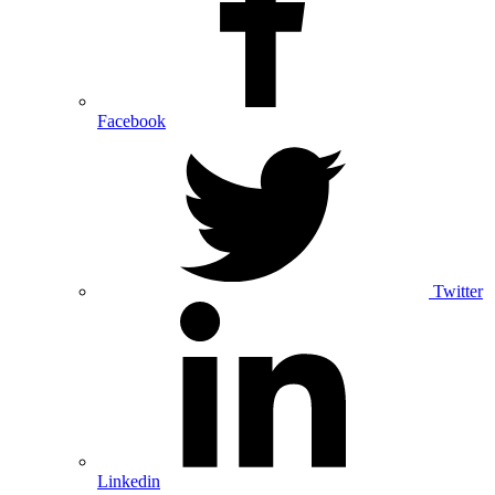
Facebook
Twitter
Linkedin