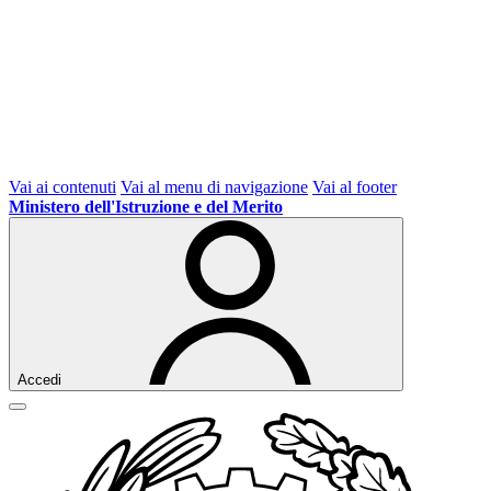
Vai ai contenuti
Vai al menu di navigazione
Vai al footer
Ministero dell'Istruzione e del Merito
Accedi