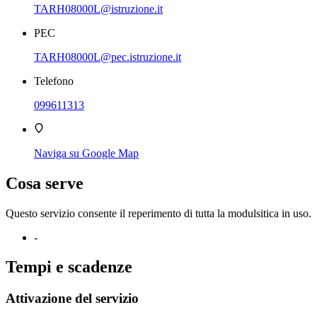
TARH08000L@istruzione.it
PEC
TARH08000L@pec.istruzione.it
Telefono
099611313
Naviga su Google Map
Cosa serve
Questo servizio consente il reperimento di tutta la modulsitica in uso.
-
Tempi e scadenze
Attivazione del servizio