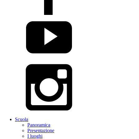
Scuola
Panoramica
Presentazione
I luoghi