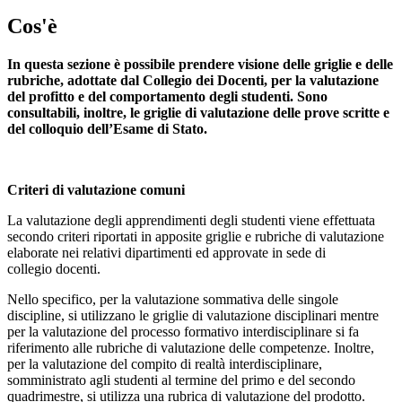
Cos'è
In questa sezione è possibile prendere visione delle griglie e delle
rubriche, adottate dal Collegio dei Docenti, per la valutazione
del profitto e del comportamento degli studenti. Sono
consultabili, inoltre, le griglie di valutazione delle prove scritte e
del colloquio dell’Esame di Stato.
Criteri di valutazione comuni
La valutazione degli apprendimenti degli studenti viene effettuata
secondo criteri riportati in apposite griglie e rubriche di valutazione
elaborate nei relativi dipartimenti ed approvate in sede di
collegio docenti.
Nello specifico, per la valutazione sommativa delle singole
discipline, si utilizzano le griglie di valutazione disciplinari mentre
per la valutazione del processo formativo interdisciplinare si fa
riferimento alle rubriche di valutazione delle competenze. Inoltre,
per la valutazione del compito di realtà interdisciplinare,
somministrato agli studenti al termine del primo e del secondo
quadrimestre, si utilizza una rubrica di valutazione del prodotto.