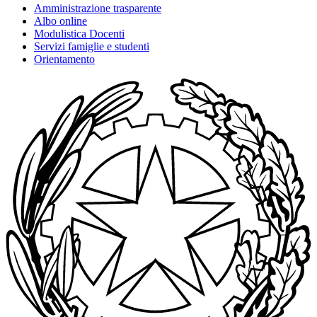
Amministrazione trasparente
Albo online
Modulistica Docenti
Servizi famiglie e studenti
Orientamento