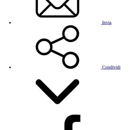
Invia
Condividi