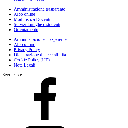
Amministrazione trasparente
Albo online
Modulistica Docenti
Servizi famiglie e studenti
Orientamento
Amministrazione Trasparente
Albo online
Privacy Policy
Dichiarazione di accessibilità
Cookie Policy (UE)
Note Legali
Seguici su: