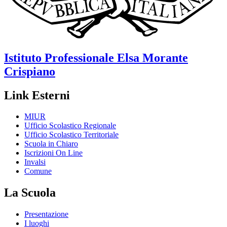
Istituto Professionale
Elsa Morante
Crispiano
Link Esterni
MIUR
Ufficio Scolastico Regionale
Ufficio Scolastico Territoriale
Scuola in Chiaro
Iscrizioni On Line
Invalsi
Comune
La Scuola
Presentazione
I luoghi