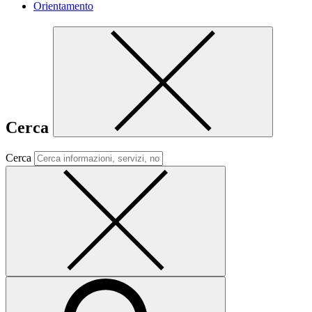
Orientamento
Cerca
Cerca