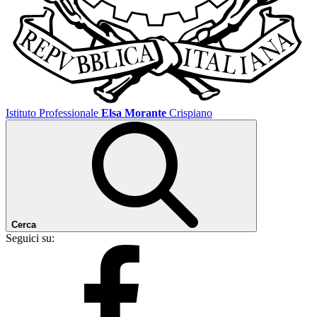
Istituto Professionale
Elsa Morante
Crispiano
Cerca
Seguici su: