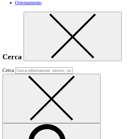
Orientamento
Cerca
Cerca