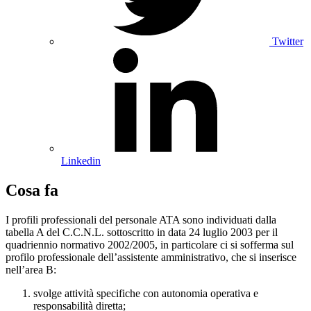
Twitter
Linkedin
Cosa fa
I profili professionali del personale ATA sono individuati dalla
tabella A del C.C.N.L. sottoscritto in data 24 luglio 2003 per il
quadriennio normativo 2002/2005, in particolare ci si sofferma sul
profilo professionale dell’assistente amministrativo, che si inserisce
nell’area B:
svolge attività specifiche con autonomia operativa e
responsabilità diretta;