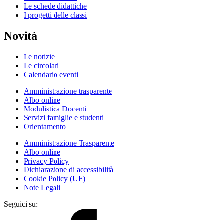
Le schede didattiche
I progetti delle classi
Novità
Le notizie
Le circolari
Calendario eventi
Amministrazione trasparente
Albo online
Modulistica Docenti
Servizi famiglie e studenti
Orientamento
Amministrazione Trasparente
Albo online
Privacy Policy
Dichiarazione di accessibilità
Cookie Policy (UE)
Note Legali
Seguici su: