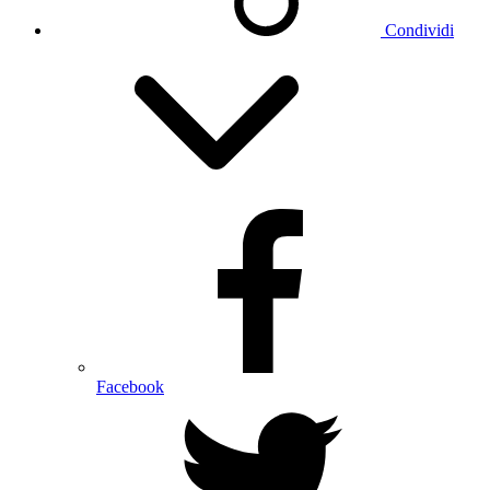
Condividi
Facebook