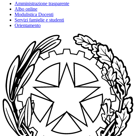
Amministrazione trasparente
Albo online
Modulistica Docenti
Servizi famiglie e studenti
Orientamento