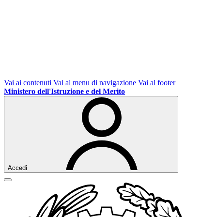
Vai ai contenuti
Vai al menu di navigazione
Vai al footer
Ministero dell'Istruzione e del Merito
Accedi