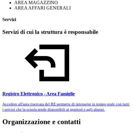
AREA MAGAZZINO
AREA AFFARI GENERALI
Servizi
Servizi di cui la struttura è responsabile
Registro Elettronico - Area Famiglie
Accedere all'area riservata del RE permette di interagire in tempo reale con tutti
i servizi che la scuola rende disponibili ai genitori e agli alunni.
Organizzazione e contatti