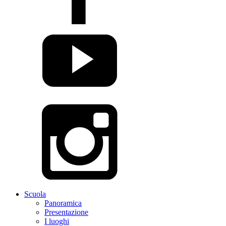
Scuola
Panoramica
Presentazione
I luoghi