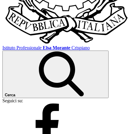
Istituto Professionale
Elsa Morante
Crispiano
Cerca
Seguici su: