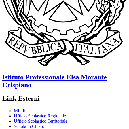
Istituto Professionale
Elsa Morante
Crispiano
Link Esterni
MIUR
Ufficio Scolastico Regionale
Ufficio Scolastico Territoriale
Scuola in Chiaro