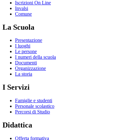
Iscrizioni On Line
Invalsi
Comune
La Scuola
Presentazione
I luoghi
Le persone
I numeri della scuola
Documenti
Organizzazione
La storia
I Servizi
Famiglie e studenti
Personale scolastico
Percorsi di Studio
Didattica
Offerta formativa