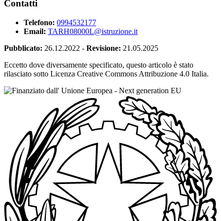
Contatti
Telefono:
0994532177
Email:
TARH08000L@istruzione.it
Pubblicato:
26.12.2022
-
Revisione:
21.05.2025
Eccetto dove diversamente specificato, questo articolo è stato
rilasciato sotto Licenza Creative Commons Attribuzione 4.0 Italia.