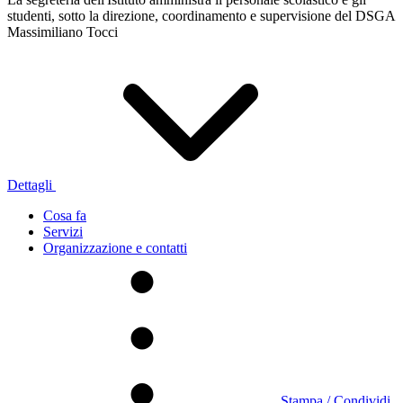
studenti, sotto la direzione, coordinamento e supervisione del DSGA
Massimiliano Tocci
Dettagli
Cosa fa
Servizi
Organizzazione e contatti
Stampa / Condividi