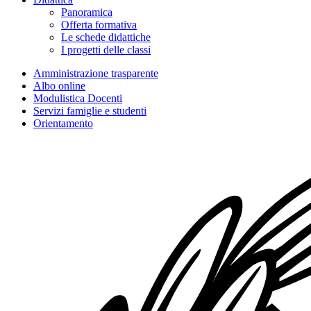
Panoramica
Offerta formativa
Le schede didattiche
I progetti delle classi
Amministrazione trasparente
Albo online
Modulistica Docenti
Servizi famiglie e studenti
Orientamento