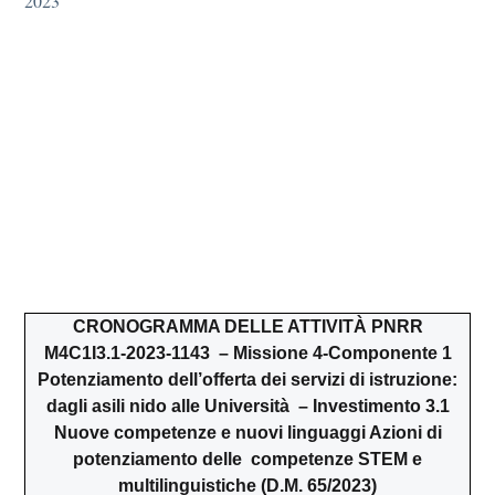
2023
CRONOGRAMMA DELLE ATTIVITÀ PNRR
M4C1I3.1-2023-1143 – Missione 4-Componente 1
Potenziamento dell’offerta dei servizi di istruzione:
dagli asili nido alle Università – Investimento 3.1
Nuove competenze e nuovi linguaggi Azioni di
potenziamento delle competenze STEM e
multilinguistiche (D.M. 65/2023)