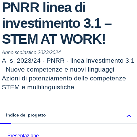
PNRR linea di
investimento 3.1 –
STEM AT WORK!
Anno scolastico 2023/2024
A. s. 2023/24 - PNRR - linea investimento 3.1
- Nuove competenze e nuovi linguaggi -
Azioni di potenziamento delle competenze
STEM e multilinguistiche
Indice del progetto
Presentazione