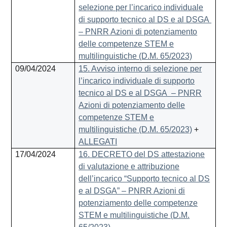
selezione per l’incarico individuale
di supporto tecnico al DS e al DSGA
– PNRR Azioni di potenziamento
delle competenze STEM e
multilinguistiche (D.M. 65/2023)
09/04/2024
15. Avviso interno di selezione per
l’incarico individuale di supporto
tecnico al DS e al DSGA – PNRR
Azioni di potenziamento delle
competenze STEM e
multilinguistiche (D.M. 65/2023)
+
ALLEGATI
17/04/2024
16. DECRETO del DS attestazione
di valutazione e attribuzione
dell’incarico “Supporto tecnico al DS
e al DSGA” – PNRR Azioni di
potenziamento delle competenze
STEM e multilinguistiche (D.M.