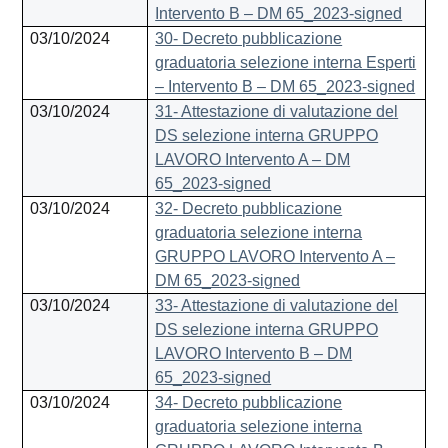
Intervento B – DM 65_2023-signed
03/10/2024
30- Decreto pubblicazione
graduatoria selezione interna Esperti
– Intervento B – DM 65_2023-signed
03/10/2024
31- Attestazione di valutazione del
DS selezione interna GRUPPO
LAVORO Intervento A – DM
65_2023-signed
03/10/2024
32- Decreto pubblicazione
graduatoria selezione interna
GRUPPO LAVORO Intervento A –
DM 65_2023-signed
03/10/2024
33- Attestazione di valutazione del
DS selezione interna GRUPPO
LAVORO Intervento B – DM
65_2023-signed
03/10/2024
34- Decreto pubblicazione
graduatoria selezione interna