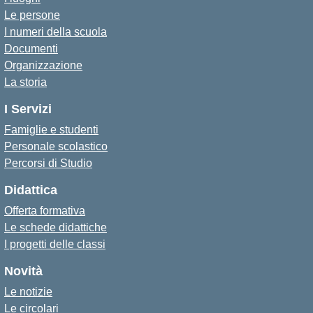
Le persone
I numeri della scuola
Documenti
Organizzazione
La storia
I Servizi
Famiglie e studenti
Personale scolastico
Percorsi di Studio
Didattica
Offerta formativa
Le schede didattiche
I progetti delle classi
Novità
Le notizie
Le circolari