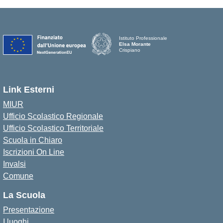
Istituto Professionale
Elsa Morante
Crispiano
Link Esterni
MIUR
Ufficio Scolastico Regionale
Ufficio Scolastico Territoriale
Scuola in Chiaro
Iscrizioni On Line
Invalsi
Comune
La Scuola
Presentazione
I luoghi