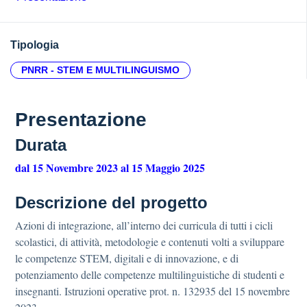
Tipologia
PNRR - STEM E MULTILINGUISMO
Presentazione
Durata
dal 15 Novembre 2023 al 15 Maggio 2025
Descrizione del progetto
Azioni di integrazione, all’interno dei curricula di tutti i cicli
scolastici, di attività, metodologie e contenuti volti a sviluppare
le competenze STEM, digitali e di innovazione, e di
potenziamento delle competenze multilinguistiche di studenti e
insegnanti. Istruzioni operative prot. n. 132935 del 15 novembre