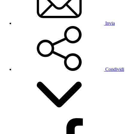
Invia
Condividi