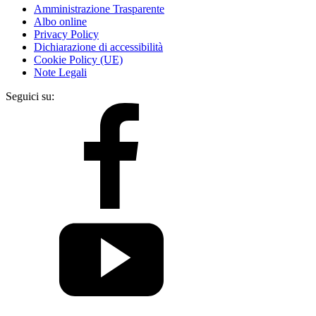
Amministrazione Trasparente
Albo online
Privacy Policy
Dichiarazione di accessibilità
Cookie Policy (UE)
Note Legali
Seguici su: