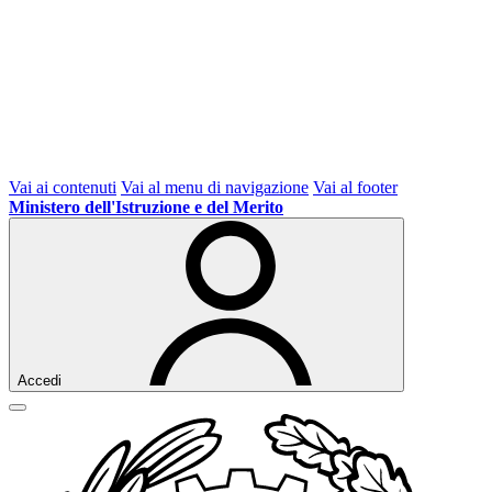
Vai ai contenuti
Vai al menu di navigazione
Vai al footer
Ministero dell'Istruzione e del Merito
Accedi