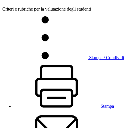
Criteri e rubriche per la valutazione degli studenti
Stampa / Condividi
Stampa