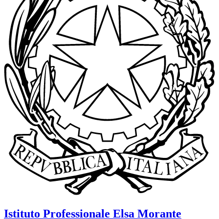
Istituto Professionale
Elsa Morante