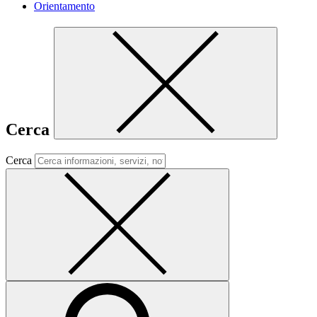
Orientamento
Cerca
Cerca