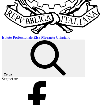
Istituto Professionale
Elsa Morante
Crispiano
Cerca
Seguici su: