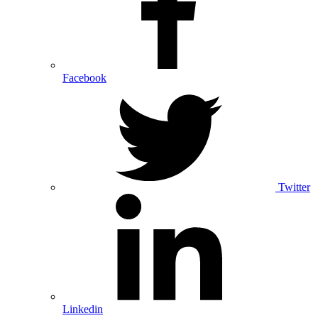
Facebook
Twitter
Linkedin