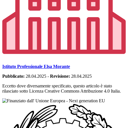
Istituto Professionale Elsa Morante
Pubblicato:
28.04.2025
-
Revisione:
28.04.2025
Eccetto dove diversamente specificato, questo articolo è stato
rilasciato sotto Licenza Creative Commons Attribuzione 4.0 Italia.