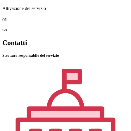
Attivazione del servizio
01
Set
Contatti
Struttura responsabile del servizio