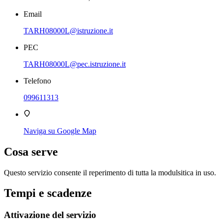
Email
TARH08000L@istruzione.it
PEC
TARH08000L@pec.istruzione.it
Telefono
099611313
Naviga su Google Map
Cosa serve
Questo servizio consente il reperimento di tutta la modulsitica in uso.
Tempi e scadenze
Attivazione del servizio