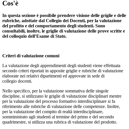
Cos'è
In questa sezione è possibile prendere visione delle griglie e delle
rubriche, adottate dal Collegio dei Docenti, per la valutazione
del profitto e del comportamento degli studenti. Sono
consultabili, inoltre, le griglie di valutazione delle prove scritte e
del colloquio dell’Esame di Stato.
Criteri di valutazione comuni
La valutazione degli apprendimenti degli studenti viene effettuata
secondo criteri riportati in apposite griglie e rubriche di valutazione
elaborate nei relativi dipartimenti ed approvate in sede di
collegio docenti.
Nello specifico, per la valutazione sommativa delle singole
discipline, si utilizzano le griglie di valutazione disciplinari mentre
per la valutazione del processo formativo interdisciplinare si fa
riferimento alle rubriche di valutazione delle competenze. Inoltre,
per la valutazione del compito di realtà interdisciplinare,
somministrato agli studenti al termine del primo e del secondo
quadrimestre, si utilizza una rubrica di valutazione del prodotto.