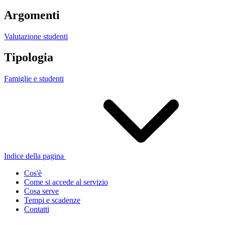
Argomenti
Valutazione studenti
Tipologia
Famiglie e studenti
Indice della pagina
Cos'è
Come si accede al servizio
Cosa serve
Tempi e scadenze
Contatti