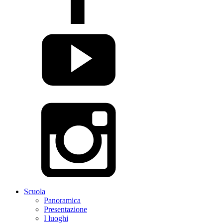
Scuola
Panoramica
Presentazione
I luoghi