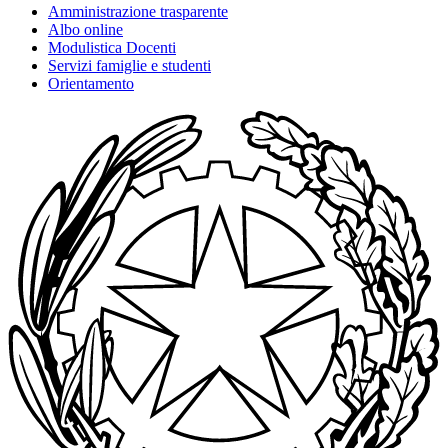
Amministrazione trasparente
Albo online
Modulistica Docenti
Servizi famiglie e studenti
Orientamento