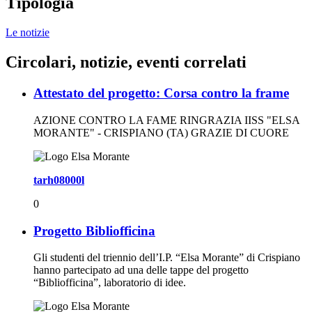
Tipologia
Le notizie
Circolari, notizie, eventi correlati
Attestato del progetto: Corsa contro la frame
AZIONE CONTRO LA FAME RINGRAZIA IISS "ELSA
MORANTE" - CRISPIANO (TA) GRAZIE DI CUORE
tarh08000l
0
Progetto Bibliofficina
Gli studenti del triennio dell’I.P. “Elsa Morante” di Crispiano
hanno partecipato ad una delle tappe del progetto
“Bibliofficina”, laboratorio di idee.