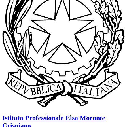
Istituto Professionale
Elsa Morante
Crispiano