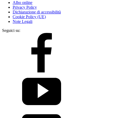
Albo online
Privacy Policy
Dichiarazione di accessibilità
Cookie Policy (UE)
Note Legali
Seguici su: