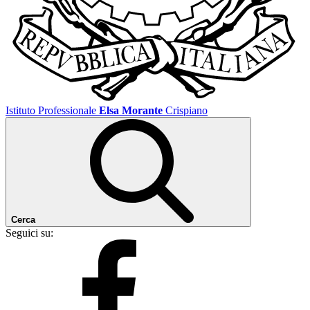
Istituto Professionale
Elsa Morante
Crispiano
Cerca
Seguici su: