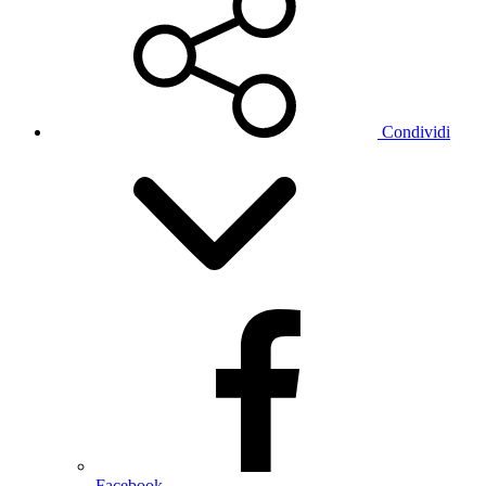
Condividi
Facebook