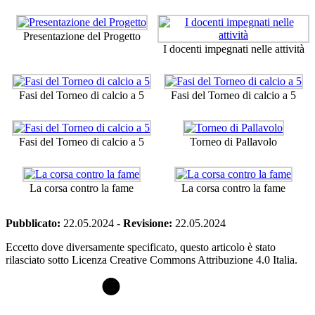
Presentazione del Progetto
I docenti impegnati nelle attività
Fasi del Torneo di calcio a 5
Fasi del Torneo di calcio a 5
Fasi del Torneo di calcio a 5
Torneo di Pallavolo
La corsa contro la fame
La corsa contro la fame
Pubblicato:
22.05.2024
-
Revisione:
22.05.2024
Eccetto dove diversamente specificato, questo articolo è stato
rilasciato sotto Licenza Creative Commons Attribuzione 4.0 Italia.