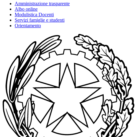
Amministrazione trasparente
Albo online
Modulistica Docenti
Servizi famiglie e studenti
Orientamento