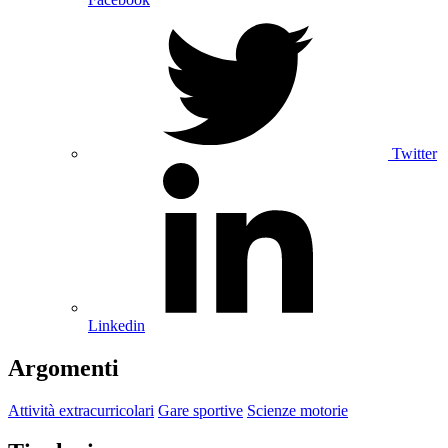
Twitter
Linkedin
Argomenti
Attività extracurricolari
Gare sportive
Scienze motorie