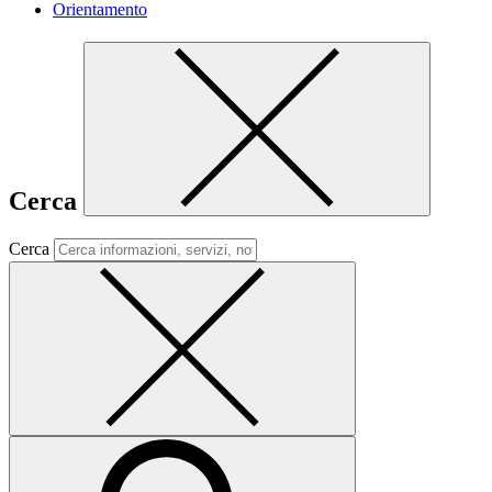
Orientamento
Cerca
Cerca