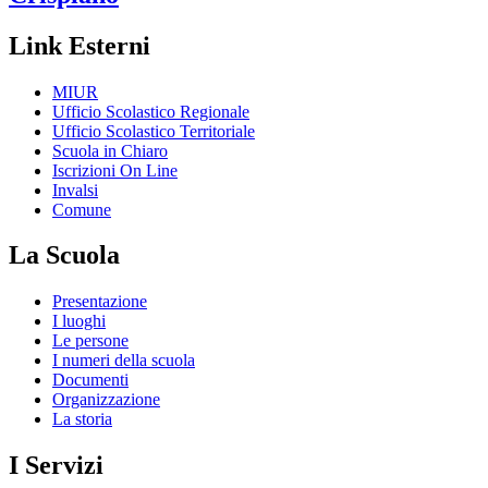
Link Esterni
MIUR
Ufficio Scolastico Regionale
Ufficio Scolastico Territoriale
Scuola in Chiaro
Iscrizioni On Line
Invalsi
Comune
La Scuola
Presentazione
I luoghi
Le persone
I numeri della scuola
Documenti
Organizzazione
La storia
I Servizi