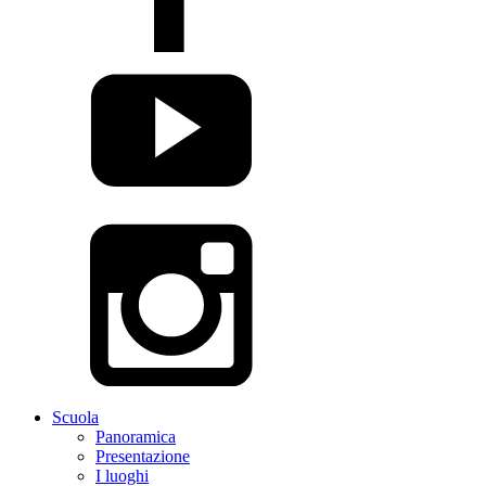
Scuola
Panoramica
Presentazione
I luoghi