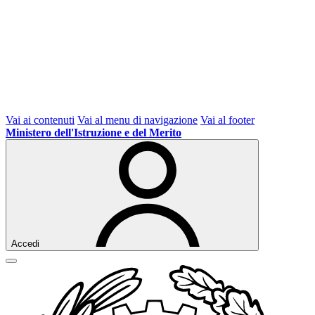
Vai ai contenuti
Vai al menu di navigazione
Vai al footer
Ministero dell'Istruzione e del Merito
Accedi