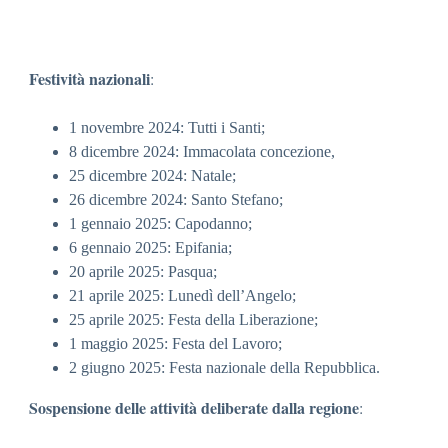
Festività nazionali
:
1 novembre 2024: Tutti i Santi;
8 dicembre 2024: Immacolata concezione,
25 dicembre 2024: Natale;
26 dicembre 2024: Santo Stefano;
1 gennaio 2025: Capodanno;
6 gennaio 2025: Epifania;
20 aprile 2025: Pasqua;
21 aprile 2025: Lunedì dell’Angelo;
25 aprile 2025: Festa della Liberazione;
1 maggio 2025: Festa del Lavoro;
2 giugno 2025: Festa nazionale della Repubblica.
Sospensione delle attività deliberate dalla regione
: