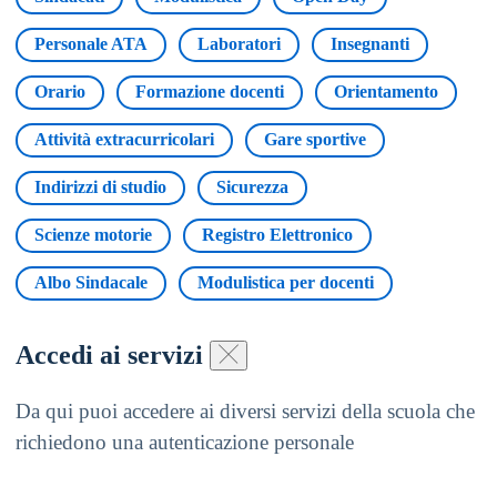
Personale ATA
Laboratori
Insegnanti
Orario
Formazione docenti
Orientamento
Attività extracurricolari
Gare sportive
Indirizzi di studio
Sicurezza
Scienze motorie
Registro Elettronico
Albo Sindacale
Modulistica per docenti
Accedi ai servizi
Da qui puoi accedere ai diversi servizi della scuola che
richiedono una autenticazione personale