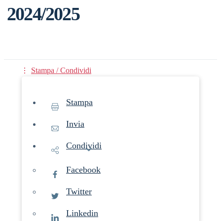
2024/2025
Stampa / Condividi
Stampa
Invia
Condividi
Facebook
Twitter
Linkedin