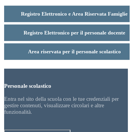
Registro Elettronico e Area Riservata Famiglie
Registro Elettronico per il personale docente
Area riservata per il personale scolastico
Personale scolastico
Entra nel sito della scuola con le tue credenziali per
gestire contenuti, visualizzare circolari e altre
funzionalità.