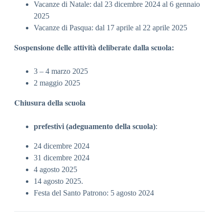
Vacanze di Natale: dal 23 dicembre 2024 al 6 gennaio
2025
Vacanze di Pasqua: dal 17 aprile al 22 aprile 2025
Sospensione delle attività deliberate dalla scuola:
3 – 4 marzo 2025
2 maggio 2025
Chiusura della scuola
prefestivi (adeguamento della scuola)
:
24 dicembre 2024
31 dicembre 2024
4 agosto 2025
14 agosto 2025
.
Festa del Santo Patrono: 5 agosto 2024