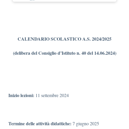
CALENDARIO SCOLASTICO A.S. 2024/2025
(delibera del Consiglio d’Istituto n. 40 del 14.06.2024
)
Inizio lezioni:
11 settembre 2024
Termine delle attività didattiche:
7 giugno 2025