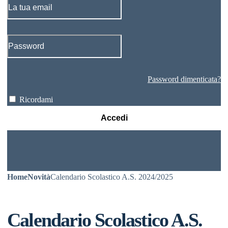
Password dimenticata?
Ricordami
Accedi
Home
Novità
Calendario Scolastico A.S. 2024/2025
Calendario Scolastico A.S.