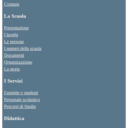
Comune
La Scuola
Presentazione
I luoghi
Le persone
I numeri della scuola
Documenti
Organizzazione
La storia
I Servizi
Famiglie e studenti
Personale scolastico
Percorsi di Studio
Didattica