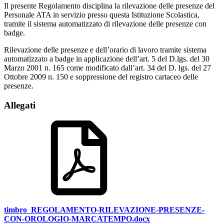
Il presente Regolamento disciplina la rilevazione delle presenze del
Personale ATA in servizio presso questa Istituzione Scolastica,
tramite il sistema automatizzato di rilevazione delle presenze con
badge.
Rilevazione delle presenze e dell’orario di lavoro tramite sistema
automatizzato a badge in applicazione dell’art. 5 del D.lgs. del 30
Marzo 2001 n. 165 come modificato dall’art. 34 del D. lgs. del 27
Ottobre 2009 n. 150 e soppressione del registro cartaceo delle
presenze.
Allegati
timbro_REGOLAMENTO-RILEVAZIONE-PRESENZE-
CON-OROLOGIO-MARCATEMPO.docx