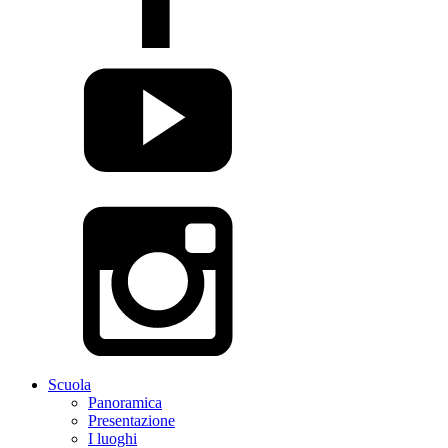
Scuola
Panoramica
Presentazione
I luoghi