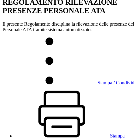
REGOLAMENTO RILEVAZIONE
PRESENZE PERSONALE ATA
Il presente Regolamento disciplina la rilevazione delle presenze del
Personale ATA tramite sistema automatizzato.
Stampa / Condividi
Stampa