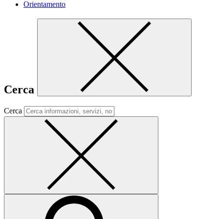
Orientamento
Cerca
Cerca