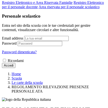
Registro Elettronico e Area Riservata Famiglie
Registro Elettronico
per il personale docente
Area riservata per il personale scolastico
Personale scolastico
Entra nel sito della scuola con le tue credenziali per gestire
contenuti, visualizzare circolari e altre funzionalità.
Email address
Password
Password dimenticata?
Ricordami
Accedi
Home
Scuola
Le carte della scuola
REGOLAMENTO RILEVAZIONE PRESENZE
PERSONALE ATA