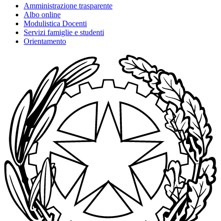
Amministrazione trasparente
Albo online
Modulistica Docenti
Servizi famiglie e studenti
Orientamento