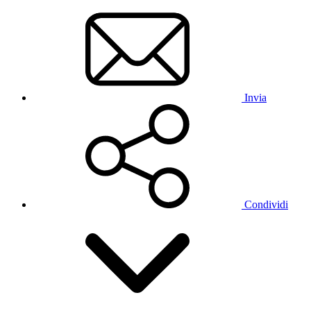
Invia
Condividi