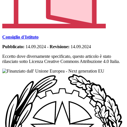
Consiglio d'Istituto
Pubblicato:
14.09.2024
-
Revisione:
14.09.2024
Eccetto dove diversamente specificato, questo articolo è stato
rilasciato sotto Licenza Creative Commons Attribuzione 4.0 Italia.