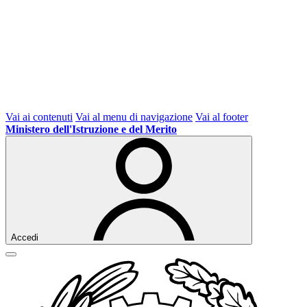
Vai ai contenuti
Vai al menu di navigazione
Vai al footer
Ministero dell'Istruzione e del Merito
Accedi