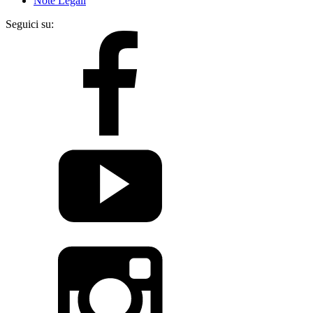
Note Legali
Seguici su: