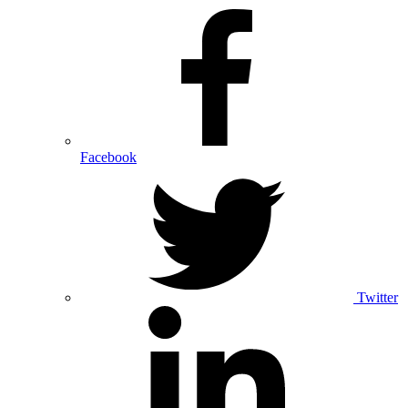
Facebook
Twitter