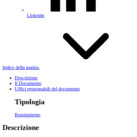
Linkedin
Indice della pagina
Descrizione
Il Documento
Uffici responsabili del documento
Tipologia
Regolamento
Descrizione