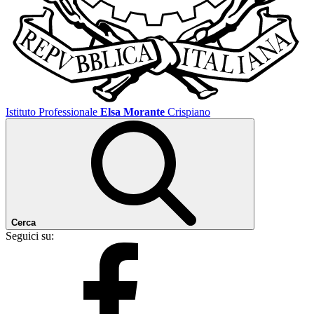
Istituto Professionale
Elsa Morante
Crispiano
Cerca
Seguici su: