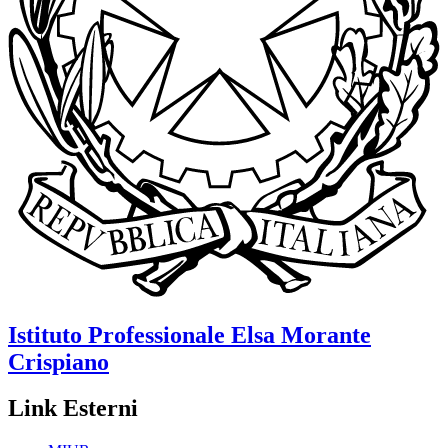
Istituto Professionale
Elsa Morante
Crispiano
Link Esterni