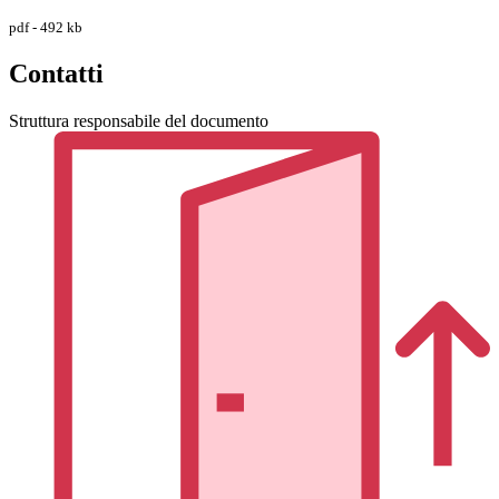
pdf - 492 kb
Contatti
Struttura responsabile del documento