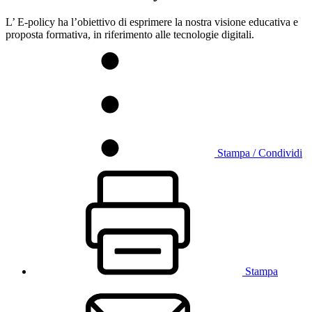
L’ E-policy ha l’obiettivo di esprimere la nostra visione educativa e
proposta formativa, in riferimento alle tecnologie digitali.
Stampa / Condividi
Stampa