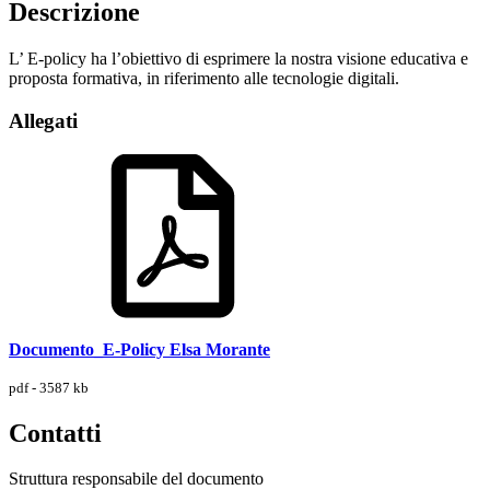
Descrizione
L’ E-policy ha l’obiettivo di esprimere la nostra visione educativa e
proposta formativa, in riferimento alle tecnologie digitali.
Allegati
Documento_E-Policy Elsa Morante
pdf - 3587 kb
Contatti
Struttura responsabile del documento