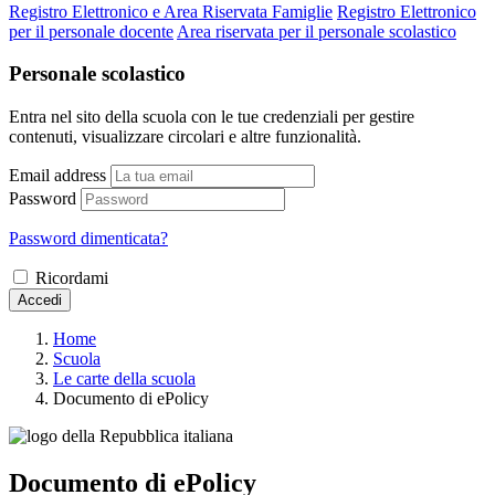
Registro Elettronico e Area Riservata Famiglie
Registro Elettronico
per il personale docente
Area riservata per il personale scolastico
Personale scolastico
Entra nel sito della scuola con le tue credenziali per gestire
contenuti, visualizzare circolari e altre funzionalità.
Email address
Password
Password dimenticata?
Ricordami
Accedi
Home
Scuola
Le carte della scuola
Documento di ePolicy
Documento di ePolicy