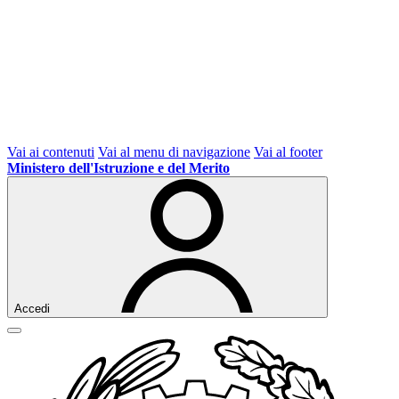
Vai ai contenuti
Vai al menu di navigazione
Vai al footer
Ministero dell'Istruzione e del Merito
Accedi