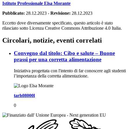
Istituto Professionale Elsa Morante
Pubblicato:
28.12.2023
-
Revisione:
28.12.2023
Eccetto dove diversamente specificato, questo articolo è stato
rilasciato sotto Licenza Creative Commons Attribuzione 4.0 Italia.
Circolari, notizie, eventi correlati
Convegno dal titolo: Cibo e salute – Buone
prassi per una corretta alimentazione
Iniziativa progettata con l'intento di far conoscere agli studenti
l’importanza della corretta alimentazione.
tarh08000l
0