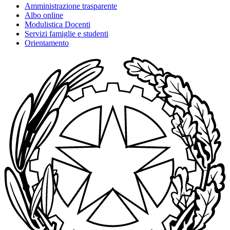
Amministrazione trasparente
Albo online
Modulistica Docenti
Servizi famiglie e studenti
Orientamento