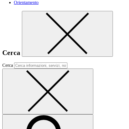
Orientamento
Cerca
Cerca