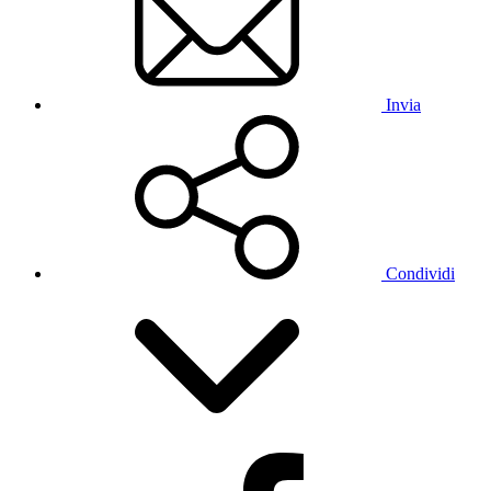
Invia
Condividi