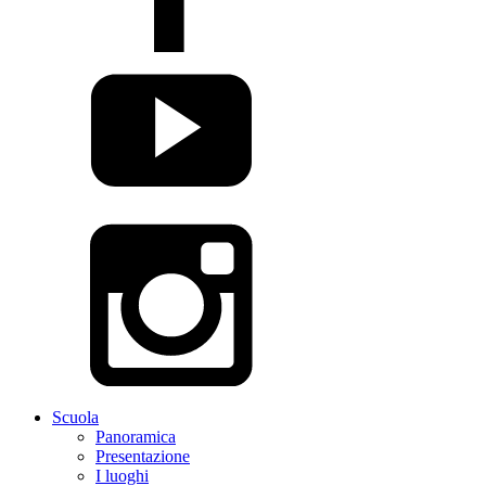
Scuola
Panoramica
Presentazione
I luoghi