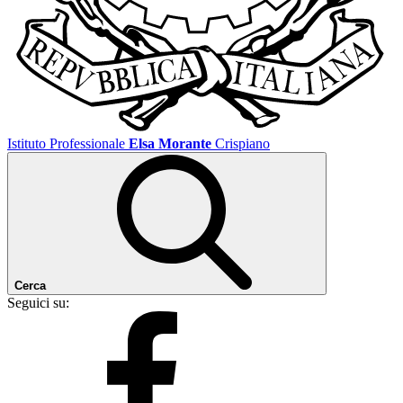
Istituto Professionale
Elsa Morante
Crispiano
Cerca
Seguici su: