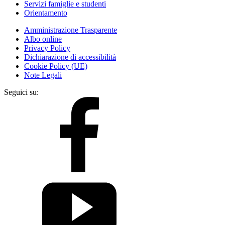
Servizi famiglie e studenti
Orientamento
Amministrazione Trasparente
Albo online
Privacy Policy
Dichiarazione di accessibilità
Cookie Policy (UE)
Note Legali
Seguici su: