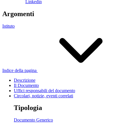
Linkedin
Argomenti
Istituto
Indice della pagina
Descrizione
Il Documento
Uffici responsabili del documento
Circolari, notizie, eventi correlati
Tipologia
Documento Generico