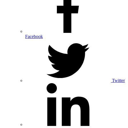
Facebook
Twitter