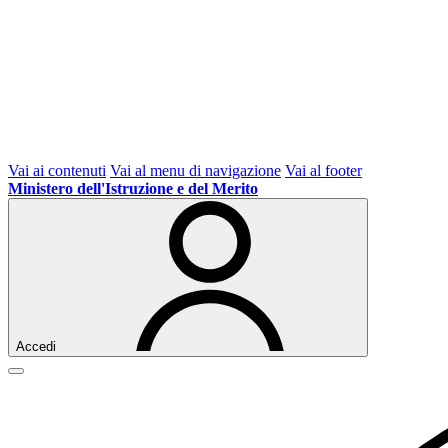
Vai ai contenuti
Vai al menu di navigazione
Vai al footer
Ministero dell'Istruzione e del Merito
Accedi