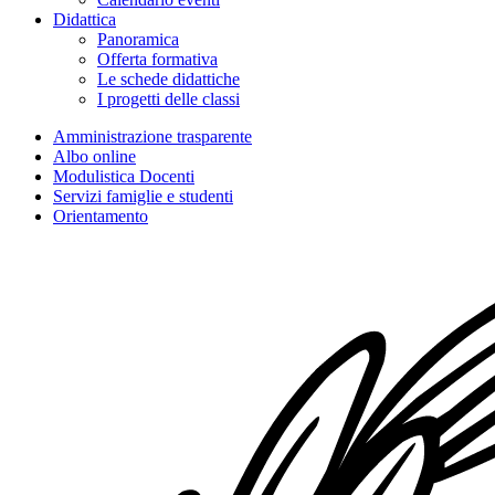
Didattica
Panoramica
Offerta formativa
Le schede didattiche
I progetti delle classi
Amministrazione trasparente
Albo online
Modulistica Docenti
Servizi famiglie e studenti
Orientamento