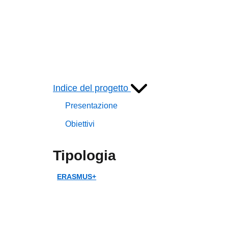
Indice del progetto
Presentazione
Obiettivi
Tipologia
ERASMUS+