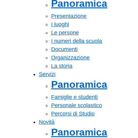
Panoramica
Presentazione
I luoghi
Le persone
I numeri della scuola
Documenti
Organizzazione
La storia
Servizi
Panoramica
Famiglie e studenti
Personale scolastico
Percorsi di Studio
Novità
Panoramica