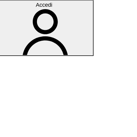
Accedi