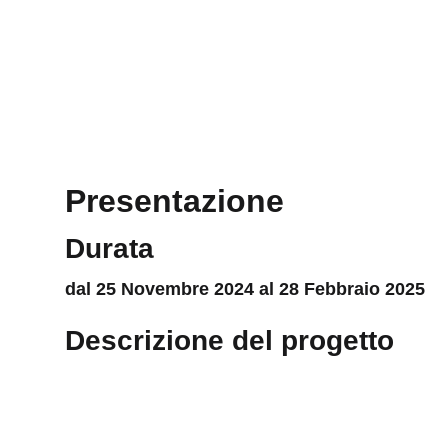
Presentazione
Durata
dal 25 Novembre 2024 al 28 Febbraio 2025
Descrizione del progetto