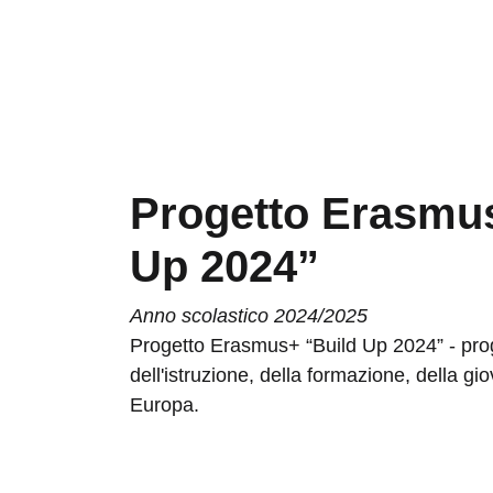
Progetto Erasmu
Up 2024”
Anno scolastico 2024/2025
Progetto Erasmus+ “Build Up 2024” - p
dell'istruzione, della formazione, della gio
Europa.