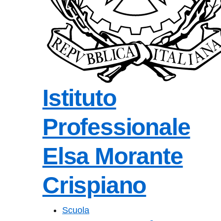
Istituto
Professionale
Elsa Morante
Crispiano
Scuola