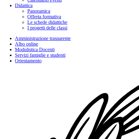
Didattica
Panoramica
Offerta formativa
Le schede didattiche
I progetti delle classi
Amministrazione trasparente
Albo online
Modulistica Docenti
Servizi famiglie e studenti
Orientamento