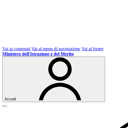
Vai ai contenuti
Vai al menu di navigazione
Vai al footer
Ministero dell'Istruzione e del Merito
Accedi