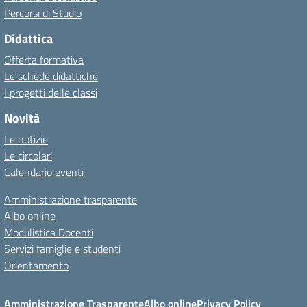
Percorsi di Studio
Didattica
Offerta formativa
Le schede didattiche
I progetti delle classi
Novità
Le notizie
Le circolari
Calendario eventi
Amministrazione trasparente
Albo online
Modulistica Docenti
Servizi famiglie e studenti
Orientamento
Amministrazione Trasparente
Albo online
Privacy Policy