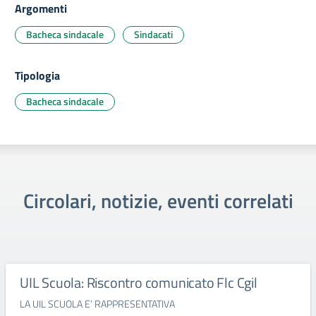
Argomenti
Bacheca sindacale
Sindacati
Tipologia
Bacheca sindacale
Circolari, notizie, eventi correlati
UIL Scuola: Riscontro comunicato Flc Cgil
LA UIL SCUOLA E’ RAPPRESENTATIVA