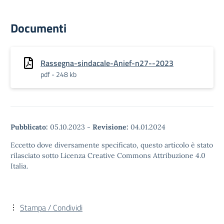
Documenti
Rassegna-sindacale-Anief-n27--2023
pdf - 248 kb
Pubblicato:
05.10.2023
-
Revisione:
04.01.2024
Eccetto dove diversamente specificato, questo articolo è stato
rilasciato sotto Licenza Creative Commons Attribuzione 4.0
Italia.
Stampa / Condividi