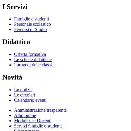
I Servizi
Famiglie e studenti
Personale scolastico
Percorsi di Studio
Didattica
Offerta formativa
Le schede didattiche
I progetti delle classi
Novità
Le notizie
Le circolari
Calendario eventi
Amministrazione trasparente
Albo online
Modulistica Docenti
Servizi famiglie e studenti