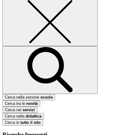
Cerca nella sezione
scuola
Cerca tra le
novità
Cerca nei
servizi
Cerca nella
didattica
Cerca in
tutto il sito
Ricerche frequenti