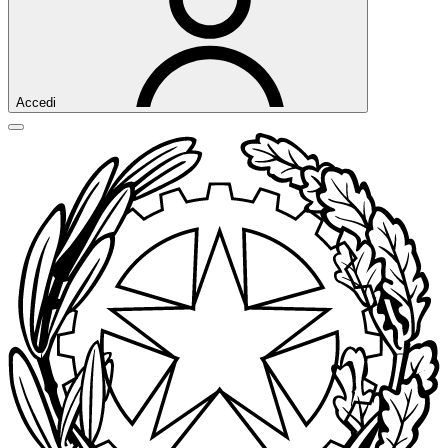
Accedi