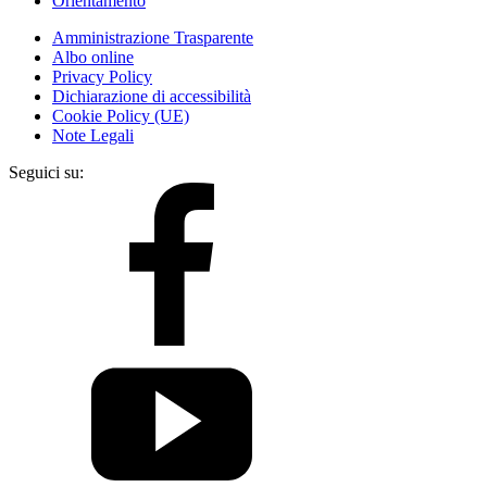
Orientamento
Amministrazione Trasparente
Albo online
Privacy Policy
Dichiarazione di accessibilità
Cookie Policy (UE)
Note Legali
Seguici su: