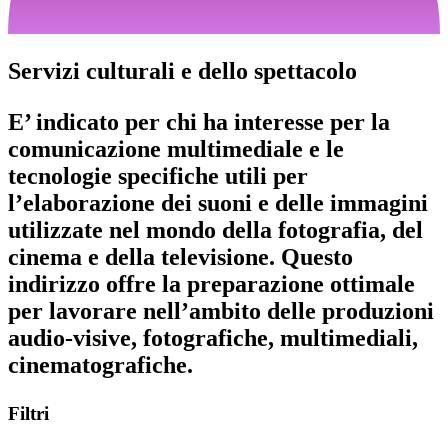
Servizi culturali e dello spettacolo
E’ indicato per chi ha interesse per la
comunicazione multimediale e le
tecnologie specifiche utili per
l’elaborazione dei suoni e delle immagini
utilizzate nel mondo della fotografia, del
cinema e della televisione. Questo
indirizzo offre la preparazione ottimale
per lavorare nell’ambito delle produzioni
audio-visive, fotografiche, multimediali,
cinematografiche.
Filtri