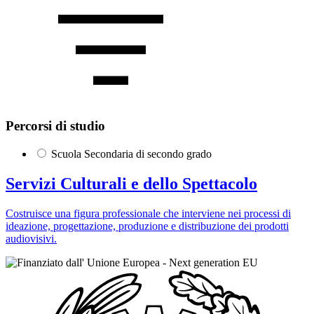
Percorsi di studio
Scuola Secondaria di secondo grado
Servizi Culturali e dello Spettacolo
Costruisce una figura professionale che interviene nei processi di
ideazione, progettazione, produzione e distribuzione dei prodotti
audiovisivi.