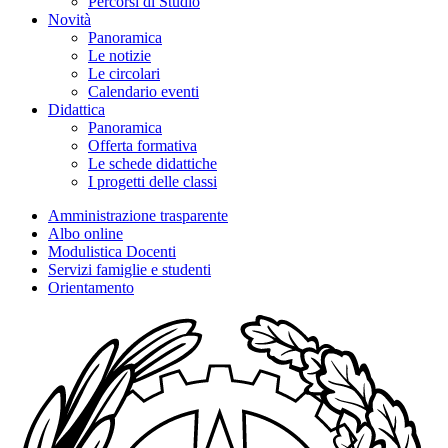
Percorsi di Studio
Novità
Panoramica
Le notizie
Le circolari
Calendario eventi
Didattica
Panoramica
Offerta formativa
Le schede didattiche
I progetti delle classi
Amministrazione trasparente
Albo online
Modulistica Docenti
Servizi famiglie e studenti
Orientamento