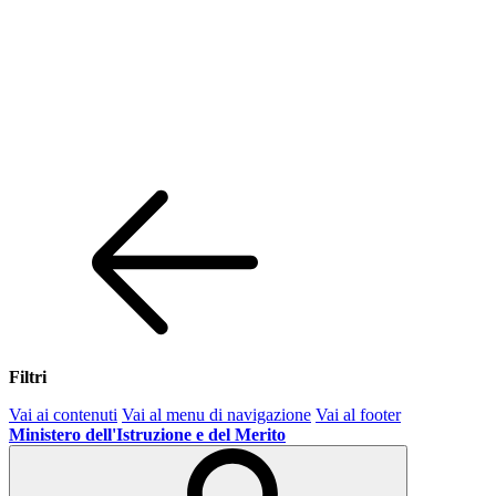
Filtri
Vai ai contenuti
Vai al menu di navigazione
Vai al footer
Ministero dell'Istruzione e del Merito