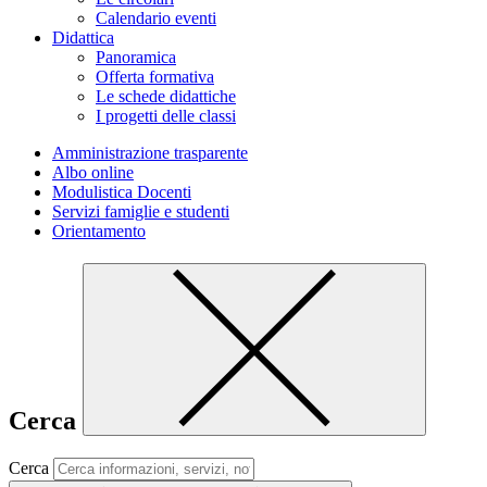
Calendario eventi
Didattica
Panoramica
Offerta formativa
Le schede didattiche
I progetti delle classi
Amministrazione trasparente
Albo online
Modulistica Docenti
Servizi famiglie e studenti
Orientamento
Cerca
Cerca