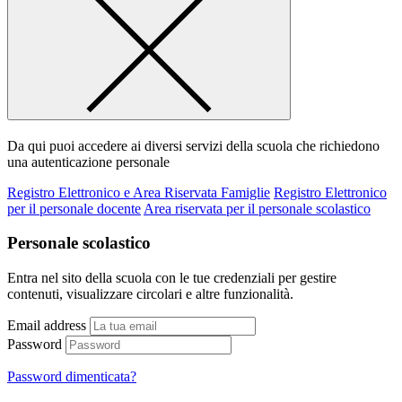
Da qui puoi accedere ai diversi servizi della scuola che richiedono
una autenticazione personale
Registro Elettronico e Area Riservata Famiglie
Registro Elettronico
per il personale docente
Area riservata per il personale scolastico
Personale scolastico
Entra nel sito della scuola con le tue credenziali per gestire
contenuti, visualizzare circolari e altre funzionalità.
Email address
Password
Password dimenticata?