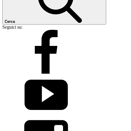
Cerca
Seguici su: