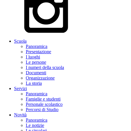
Scuola
Panoramica
Presentazione
I luoghi
Le persone
I numeri della scuola
Documenti
Organizzazione
La storia
Servizi
Panoramica
Famiglie e studenti
Personale scolastico
Percorsi di Studio
Novità
Panoramica
Le notizie
Le circolari