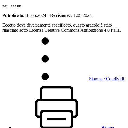
pdf - 553 kb
Pubblicato:
31.05.2024
-
Revisione:
31.05.2024
Eccetto dove diversamente specificato, questo articolo è stato
rilasciato sotto Licenza Creative Commons Attribuzione 4.0 Italia.
Stampa / Condividi
Stampa