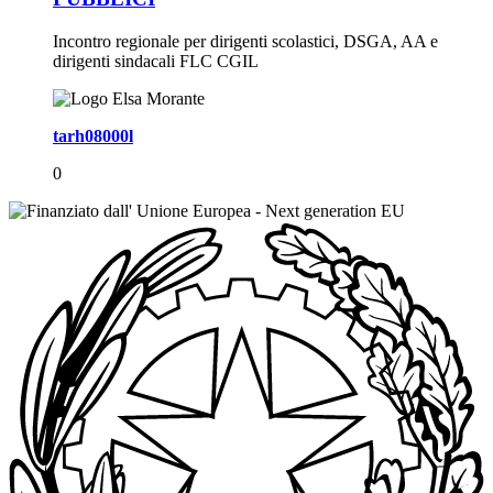
Incontro regionale per dirigenti scolastici, DSGA, AA e
dirigenti sindacali FLC CGIL
tarh08000l
0