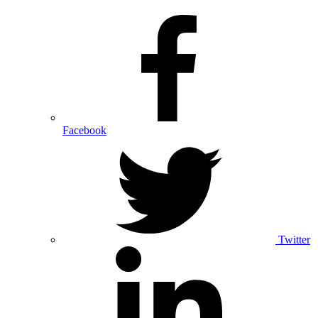
Facebook
Twitter