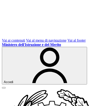
Vai ai contenuti
Vai al menu di navigazione
Vai al footer
Ministero dell'Istruzione e del Merito
Accedi