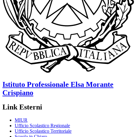
Istituto Professionale
Elsa Morante
Crispiano
Link Esterni
MIUR
Ufficio Scolastico Regionale
Ufficio Scolastico Territoriale
Scuola in Chiaro