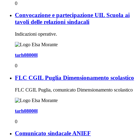
0
Convocazione e partecipazione UIL Scuola ai
tavoli delle relazioni sindacali
Indicazioni operative.
tarh08000l
0
FLC CGIL Puglia Dimensionamento scolastico
FLC CGIL Puglia, comunicato Dimensionamento scolastico
tarh08000l
0
Comunicato sindacale ANIEF