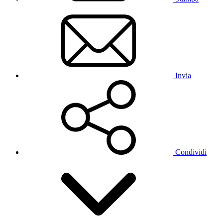
Invia
Condividi