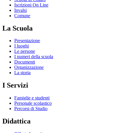
Iscrizioni On Line
Invalsi
Comune
La Scuola
Presentazione
I luoghi
Le persone
I numeri della scuola
Documenti
Organizzazione
La storia
I Servizi
Famiglie e studenti
Personale scolastico
Percorsi di Studio
Didattica