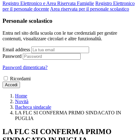
Registro Elettronico e Area Riservata Famiglie
Registro Elettronico
per il personale docente
Area riservata per il personale scolastico
Personale scolastico
Entra nel sito della scuola con le tue credenziali per gestire
contenuti, visualizzare circolari e altre funzionalità.
Email address
Password
Password dimenticata?
Ricordami
Accedi
Home
Novità
Bacheca sindacale
LA FLC SI CONFERMA PRIMO SINDACATO IN
PUGLIA
LA FLC SI CONFERMA PRIMO
SINDACATO IN PUGLIA