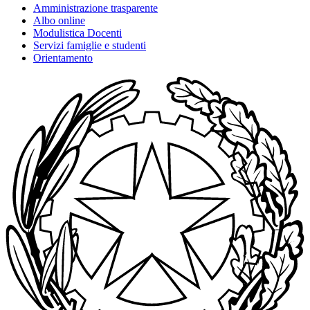
Amministrazione trasparente
Albo online
Modulistica Docenti
Servizi famiglie e studenti
Orientamento