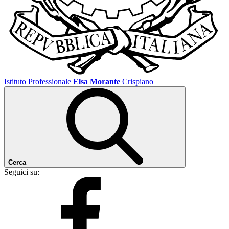
Istituto Professionale
Elsa Morante
Crispiano
Cerca
Seguici su: