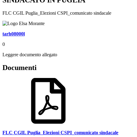
FLC CGIL Puglia_Elezioni CSPI_comunicato sindacale
tarh08000l
0
Leggere documento allegato
Documenti
FLC CGIL Puglia_Elezioni CSPI_comunicato sindacale