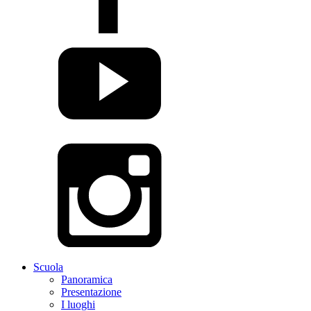
Scuola
Panoramica
Presentazione
I luoghi