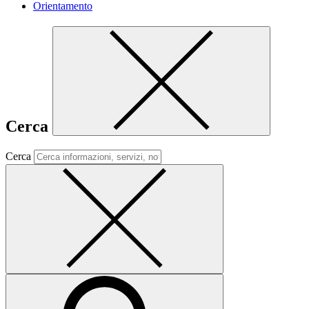
Orientamento
Cerca
Cerca