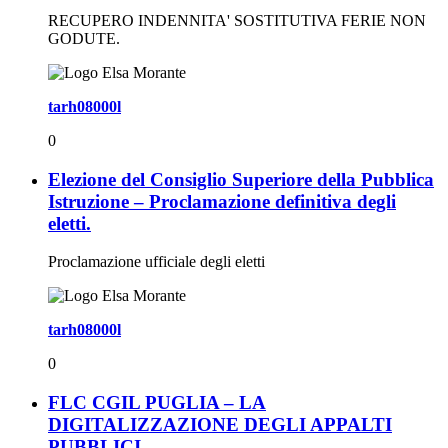
RECUPERO INDENNITA' SOSTITUTIVA FERIE NON
GODUTE.
tarh08000l
0
Elezione del Consiglio Superiore della Pubblica
Istruzione – Proclamazione definitiva degli
eletti.
Proclamazione ufficiale degli eletti
tarh08000l
0
FLC CGIL PUGLIA – LA
DIGITALIZZAZIONE DEGLI APPALTI
PUBBLICI