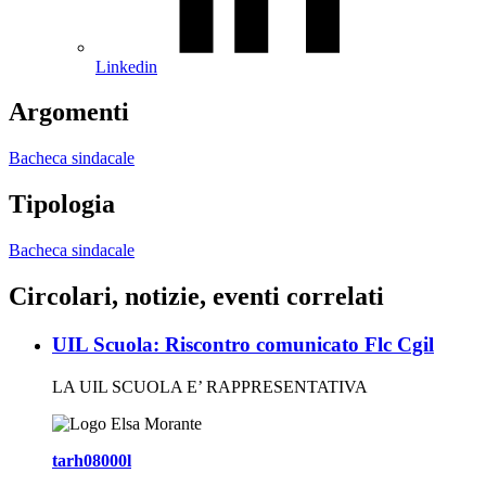
Linkedin
Argomenti
Bacheca sindacale
Tipologia
Bacheca sindacale
Circolari, notizie, eventi correlati
UIL Scuola: Riscontro comunicato Flc Cgil
LA UIL SCUOLA E’ RAPPRESENTATIVA
tarh08000l