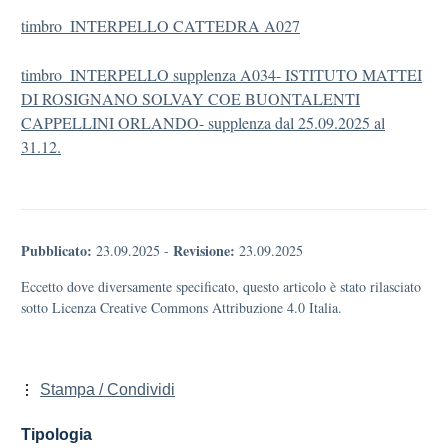
timbro_INTERPELLO CATTEDRA A027
timbro_INTERPELLO supplenza A034- ISTITUTO MATTEI
DI ROSIGNANO SOLVAY COE BUONTALENTI
CAPPELLINI ORLANDO- supplenza dal 25.09.2025 al
31.12.
Pubblicato:
Revisione:
23.09.2025
-
23.09.2025
Eccetto dove diversamente specificato, questo articolo è stato rilasciato
sotto Licenza Creative Commons Attribuzione 4.0 Italia.
Stampa / Condividi
Tipologia