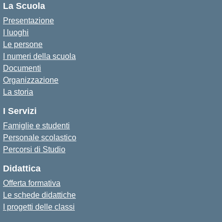
La Scuola
Presentazione
I luoghi
Le persone
I numeri della scuola
Documenti
Organizzazione
La storia
I Servizi
Famiglie e studenti
Personale scolastico
Percorsi di Studio
Didattica
Offerta formativa
Le schede didattiche
I progetti delle classi