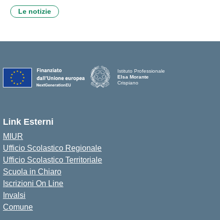
Le notizie
Istituto Professionale
Elsa Morante
Crispiano
Link Esterni
MIUR
Ufficio Scolastico Regionale
Ufficio Scolastico Territoriale
Scuola in Chiaro
Iscrizioni On Line
Invalsi
Comune