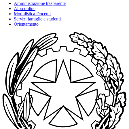
Amministrazione trasparente
Albo online
Modulistica Docenti
Servizi famiglie e studenti
Orientamento