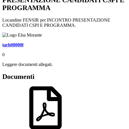
PROGRAMMA
Locandine FENSIR per INCONTRO PRESENTAZIONE
CANDIDATI CSPI E PROGRAMMA.
tarh08000l
0
Leggere documenti allegati.
Documenti