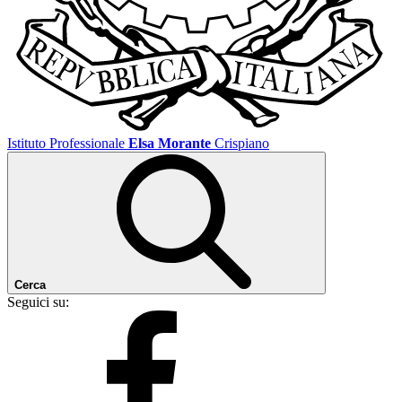
Istituto Professionale
Elsa Morante
Crispiano
Cerca
Seguici su: