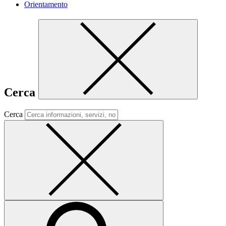
Orientamento
Cerca
Cerca