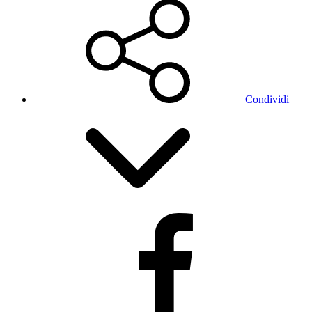
Condividi