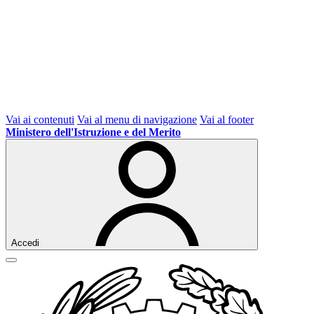
Vai ai contenuti
Vai al menu di navigazione
Vai al footer
Ministero dell'Istruzione e del Merito
Accedi