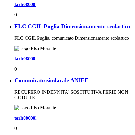
tarh08000l
0
FLC CGIL Puglia Dimensionamento scolastico
FLC CGIL Puglia, comunicato Dimensionamento scolastico
tarh08000l
0
Comunicato sindacale ANIEF
RECUPERO INDENNITA' SOSTITUTIVA FERIE NON
GODUTE.
tarh08000l
0