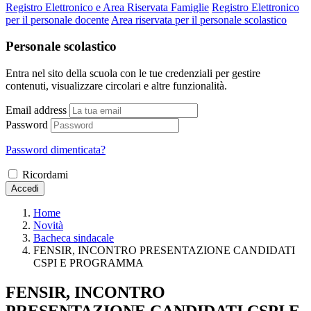
Registro Elettronico e Area Riservata Famiglie
Registro Elettronico
per il personale docente
Area riservata per il personale scolastico
Personale scolastico
Entra nel sito della scuola con le tue credenziali per gestire
contenuti, visualizzare circolari e altre funzionalità.
Email address
Password
Password dimenticata?
Ricordami
Accedi
Home
Novità
Bacheca sindacale
FENSIR, INCONTRO PRESENTAZIONE CANDIDATI
CSPI E PROGRAMMA
FENSIR, INCONTRO
PRESENTAZIONE CANDIDATI CSPI E