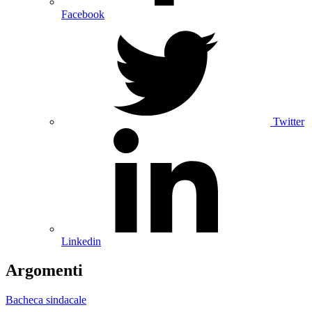
Facebook
Twitter
Linkedin
Argomenti
Bacheca sindacale