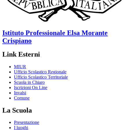
Istituto Professionale
Elsa Morante
Crispiano
Link Esterni
MIUR
Ufficio Scolastico Regionale
Ufficio Scolastico Territoriale
Scuola in Chiaro
Iscrizioni On Line
Invalsi
Comune
La Scuola
Presentazione
I luoghi