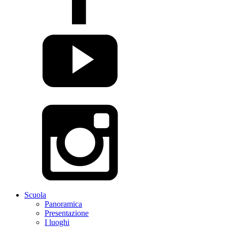
Scuola
Panoramica
Presentazione
I luoghi