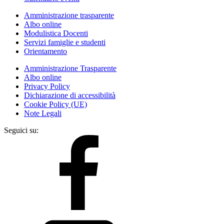
Amministrazione trasparente
Albo online
Modulistica Docenti
Servizi famiglie e studenti
Orientamento
Amministrazione Trasparente
Albo online
Privacy Policy
Dichiarazione di accessibilità
Cookie Policy (UE)
Note Legali
Seguici su: