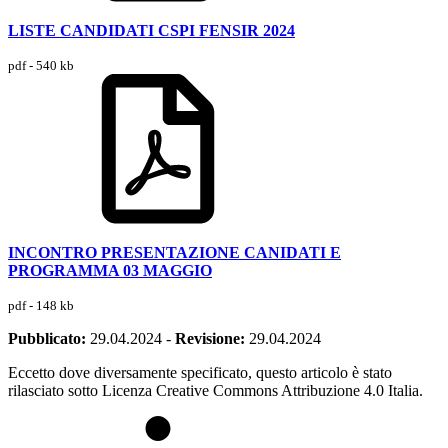
LISTE CANDIDATI CSPI FENSIR 2024
pdf - 540 kb
INCONTRO PRESENTAZIONE CANIDATI E
PROGRAMMA 03 MAGGIO
pdf - 148 kb
Pubblicato:
29.04.2024
-
Revisione:
29.04.2024
Eccetto dove diversamente specificato, questo articolo è stato
rilasciato sotto Licenza Creative Commons Attribuzione 4.0 Italia.