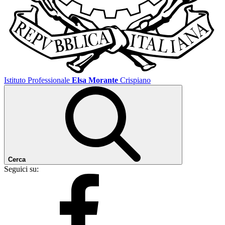
Istituto Professionale
Elsa Morante
Crispiano
Cerca
Seguici su: