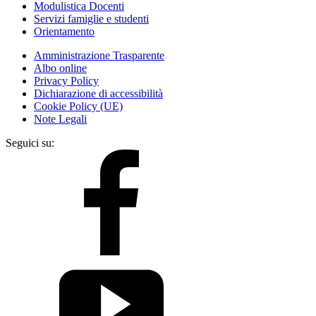
Modulistica Docenti
Servizi famiglie e studenti
Orientamento
Amministrazione Trasparente
Albo online
Privacy Policy
Dichiarazione di accessibilità
Cookie Policy (UE)
Note Legali
Seguici su: