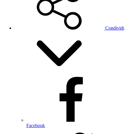
Condividi
Facebook