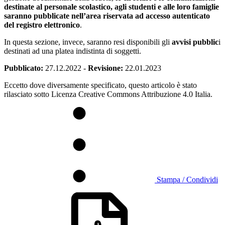
destinate al personale scolastico, agli studenti e alle loro famiglie
saranno pubblicate nell’area riservata ad accesso autenticato
del registro elettronico
.
In questa sezione, invece, saranno resi disponibili gli
avvisi pubblic
i
destinati ad una platea indistinta di soggetti.
Pubblicato:
27.12.2022
-
Revisione:
22.01.2023
Eccetto dove diversamente specificato, questo articolo è stato
rilasciato sotto Licenza Creative Commons Attribuzione 4.0 Italia.
Stampa / Condividi