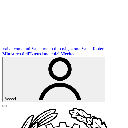
Vai ai contenuti
Vai al menu di navigazione
Vai al footer
Ministero dell'Istruzione e del Merito
Accedi