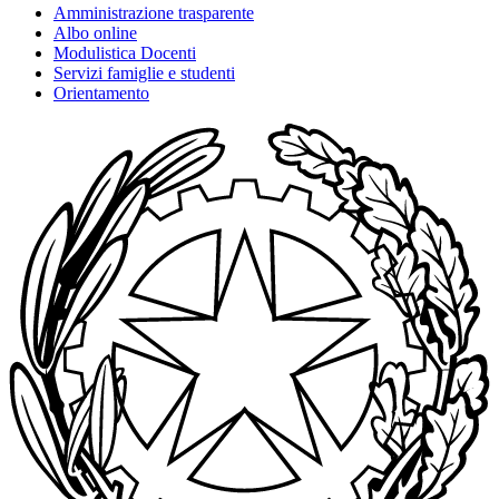
Amministrazione trasparente
Albo online
Modulistica Docenti
Servizi famiglie e studenti
Orientamento