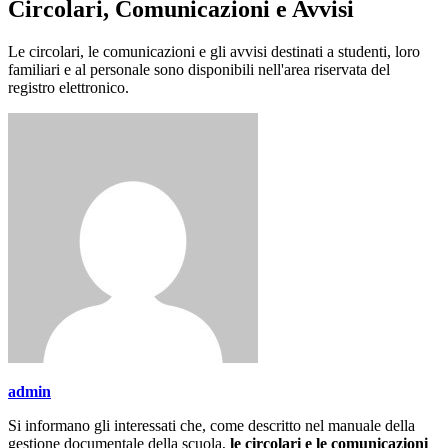
Circolari, Comunicazioni e Avvisi
Le circolari, le comunicazioni e gli avvisi destinati a studenti, loro
familiari e al personale sono disponibili nell'area riservata del
registro elettronico.
admin
Si informano gli interessati che, come descritto nel manuale della
gestione documentale della scuola,
le circolari e le comunicazioni