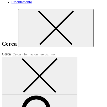
Orientamento
Cerca
Cerca