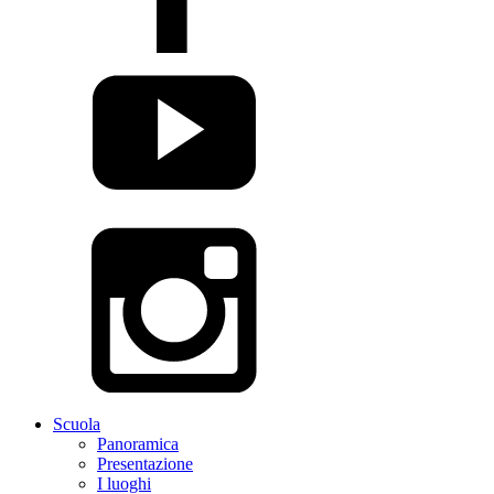
Scuola
Panoramica
Presentazione
I luoghi