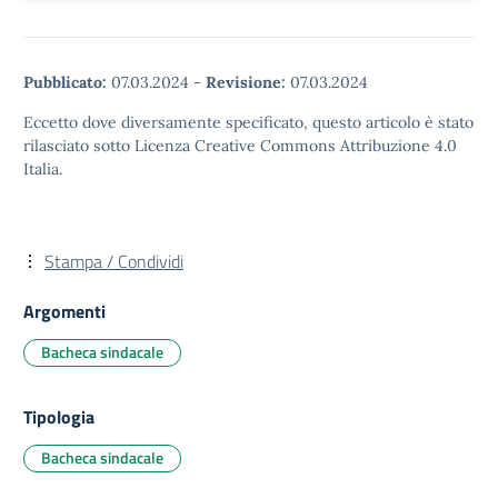
Pubblicato:
07.03.2024
-
Revisione:
07.03.2024
Eccetto dove diversamente specificato, questo articolo è stato
rilasciato sotto Licenza Creative Commons Attribuzione 4.0
Italia.
Stampa / Condividi
Argomenti
Bacheca sindacale
Tipologia
Bacheca sindacale