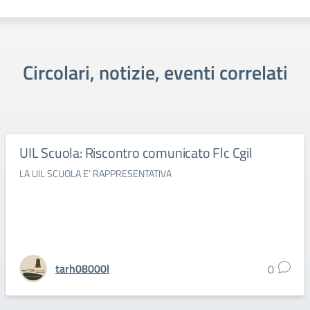
Circolari, notizie, eventi correlati
UIL Scuola: Riscontro comunicato Flc Cgil
LA UIL SCUOLA E’ RAPPRESENTATIVA
tarh08000l
0