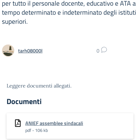
per tutto il personale docente, educativo e ATA a
tempo determinato e indeterminato degli istituti
superiori.
tarh08000l
0
Leggere documenti allegati.
Documenti
ANIEF assemblee sindacali
pdf - 106 kb